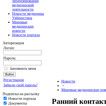
лицензирование
медицинской
деятельности
Новости медицины
Узбекистана
Мировые
медицинские
новости
Новости портала
Авторизация
Логин:
Пароль:
Запомнить меня
Регистрация
Новости
Забыли свой пароль?
>
Мировые медицинские нов
Подписка на рассылку
Новости портала
Ранний контакт
Документы