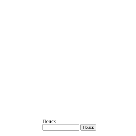
Поиск