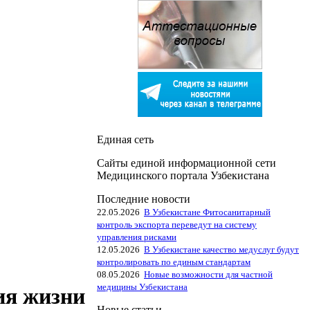
Единая сеть
Сайты единой информационной сети
Медицинского портала Узбекистана
Последние новости
22.05.2026
В Узбекистане Фитосанитарный
контроль экспорта переведут на систему
управления рисками
12.05.2026
В Узбекистане качество медуслуг будут
контролировать по единым стандартам
08.05.2026
Новые возможности для частной
медицины Узбекистана
ия жизни
Новые статьи