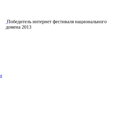
Победитель интернет фестиваля национального
домена 2013
и