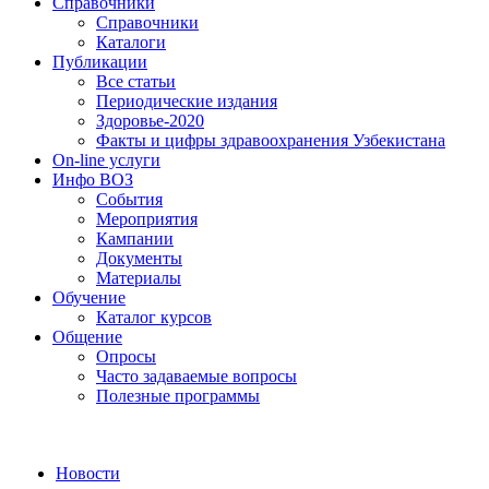
Справочники
Справочники
Каталоги
Публикации
Все статьи
Периодические издания
Здоровье-2020
Факты и цифры здравоохранения Узбекистана
On-line услуги
Инфо ВОЗ
События
Мероприятия
Кампании
Документы
Материалы
Обучение
Каталог курсов
Общение
Опросы
Часто задаваемые вопросы
Полезные программы
Новости