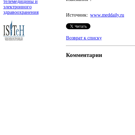
телемедицины и
электронного
здравоохранения
Источник:
www.meddaily.ru
Возврат к списку
Комментарии