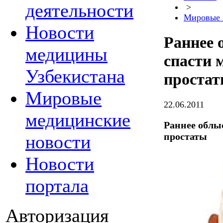
деятельности
>
Мировые 
Новости
Раннее 
медицины
спасти 
Узбекистана
проста
Мировые
22.06.2011
медицинские
Раннее облы
простаты
новости
Новости
портала
Авторизация