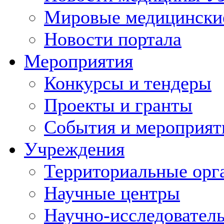
Мировые медицински
Новости портала
Мероприятия
Конкурсы и тендеры
Проекты и гранты
События и мероприят
Учреждения
Территориальные орг
Научные центры
Научно-исследовател