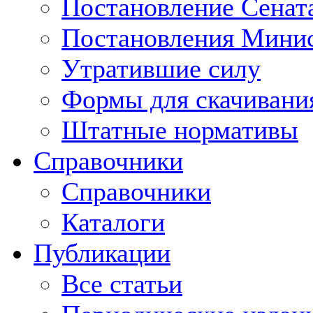
Постановление Сенат
Постановления Минис
Утратившие силу
Формы для скачивани
Штатные нормативы
Справочники
Справочники
Каталоги
Публикации
Все статьи