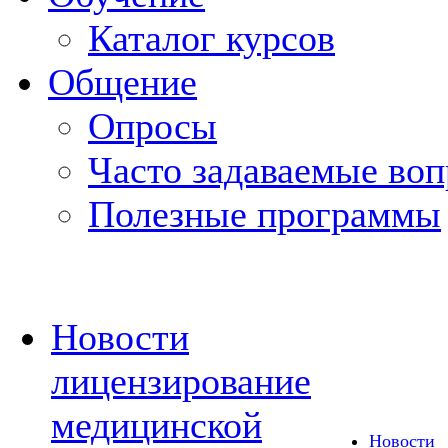
Каталог курсов
Общение
Опросы
Часто задаваемые во
Полезные программы
Новости
лицензирование
медицинской
Новости