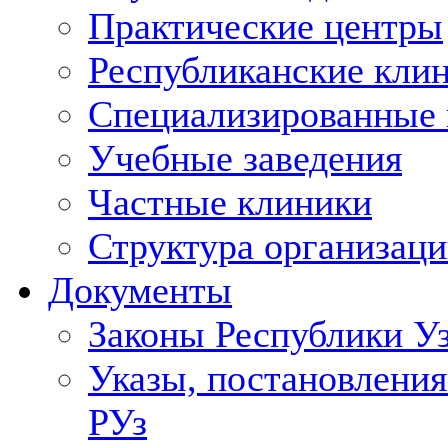
Практические центры
Республиканские кли
Специализированные
Учебные заведения
Частные клиники
Структура организаци
Документы
Законы Республики У
Указы, постановления
РУз