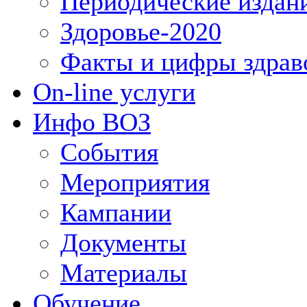
Периодические издан
Здоровье-2020
Факты и цифры здрав
On-line услуги
Инфо ВОЗ
События
Мероприятия
Кампании
Документы
Материалы
Обучение