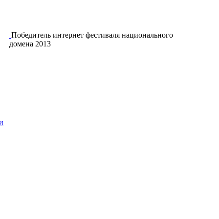
Победитель интернет фестиваля национального
домена 2013
и