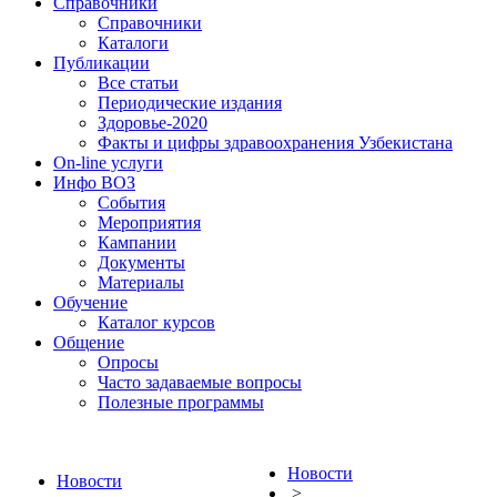
Справочники
Справочники
Каталоги
Публикации
Все статьи
Периодические издания
Здоровье-2020
Факты и цифры здравоохранения Узбекистана
On-line услуги
Инфо ВОЗ
События
Мероприятия
Кампании
Документы
Материалы
Обучение
Каталог курсов
Общение
Опросы
Часто задаваемые вопросы
Полезные программы
Новости
Новости
>