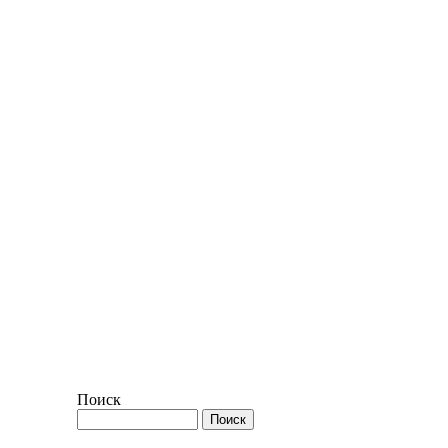
Поиск