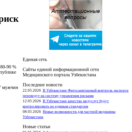
риск
Единая сеть
 80-90 %
Сайты единой информационной сети
спублике
Медицинского портала Узбекистана
Последние новости
 У мужчин
22.05.2026
В Узбекистане Фитосанитарный контроль экспорта
переведут на систему управления рисками
12.05.2026
В Узбекистане качество медуслуг будут
контролировать по единым стандартам
08.05.2026
Новые возможности для частной медицины
Узбекистана
Новые статьи