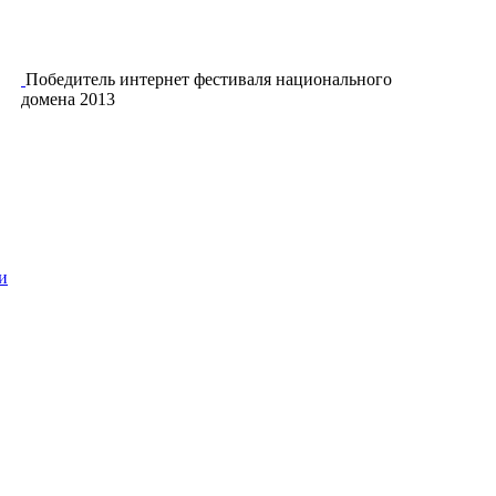
Победитель интернет фестиваля национального
домена 2013
и