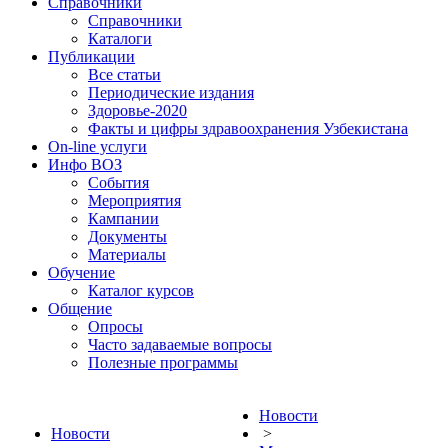
Справочники
Справочники
Каталоги
Публикации
Все статьи
Периодические издания
Здоровье-2020
Факты и цифры здравоохранения Узбекистана
On-line услуги
Инфо ВОЗ
События
Мероприятия
Кампании
Документы
Материалы
Обучение
Каталог курсов
Общение
Опросы
Часто задаваемые вопросы
Полезные программы
Новости
Новости
>