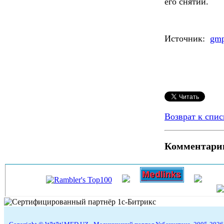
его снятии.
Источник:
gmp
Возврат к спис
Комментари