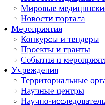
Мировые медицински
Новости портала
Мероприятия
Конкурсы и тендеры
Проекты и гранты
События и мероприят
Учреждения
Территориальные орг
Научные центры
Научно-исследовател