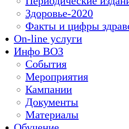
Периодические издан
Здоровье-2020
Факты и цифры здрав
On-line услуги
Инфо ВОЗ
События
Мероприятия
Кампании
Документы
Материалы
Обучение