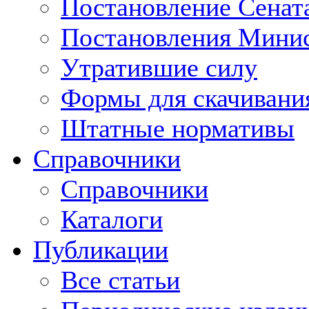
Постановление Сенат
Постановления Минис
Утратившие силу
Формы для скачивани
Штатные нормативы
Справочники
Справочники
Каталоги
Публикации
Все статьи