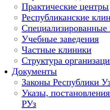
Практические центры
Республиканские кли
Специализированные
Учебные заведения
Частные клиники
Структура организаци
Документы
Законы Республики У
Указы, постановления
РУз