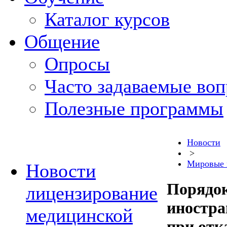
Каталог курсов
Общение
Опросы
Часто задаваемые во
Полезные программы
Новости
>
Мировые 
Новости
Порядок
лицензирование
иностра
медицинской
при отк