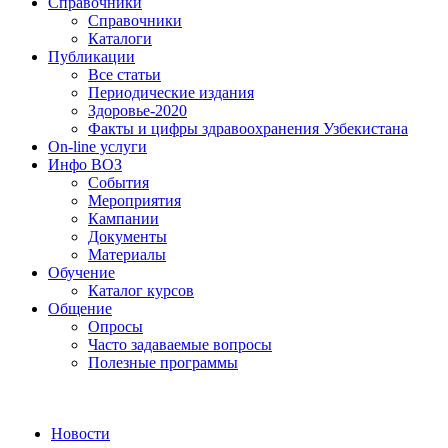
Справочники
Справочники
Каталоги
Публикации
Все статьи
Периодические издания
Здоровье-2020
Факты и цифры здравоохранения Узбекистана
On-line услуги
Инфо ВОЗ
События
Мероприятия
Кампании
Документы
Материалы
Обучение
Каталог курсов
Общение
Опросы
Часто задаваемые вопросы
Полезные программы
Новости