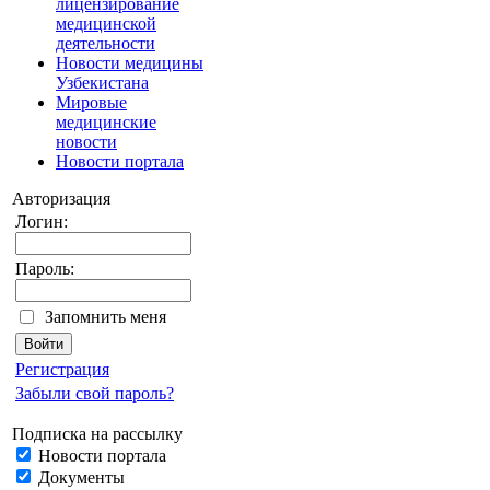
лицензирование
медицинской
деятельности
Новости медицины
Узбекистана
Мировые
медицинские
новости
Новости портала
Авторизация
Логин:
Пароль:
Запомнить меня
Регистрация
Забыли свой пароль?
Подписка на рассылку
Новости портала
Документы