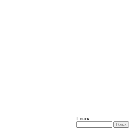
Поиск