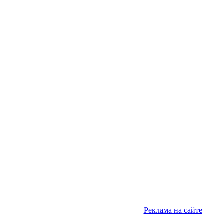
Реклама на сайте