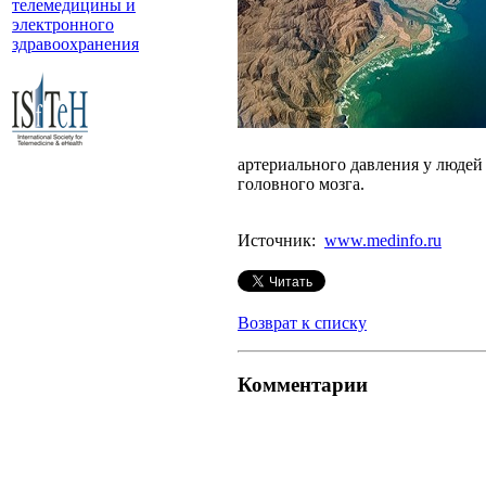
телемедицины и
электронного
здравоохранения
артериального давления у людей
головного мозга.
Источник:
www.medinfo.ru
Возврат к списку
Комментарии