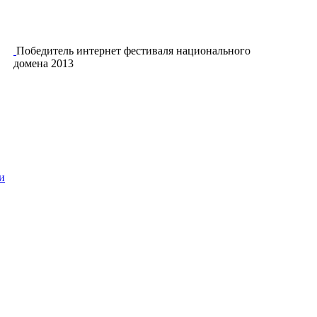
Победитель интернет фестиваля национального
домена 2013
и