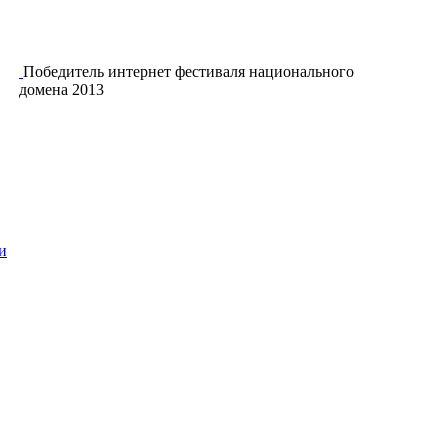
Победитель интернет фестиваля национального
домена 2013
и