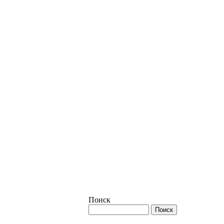
Поиск