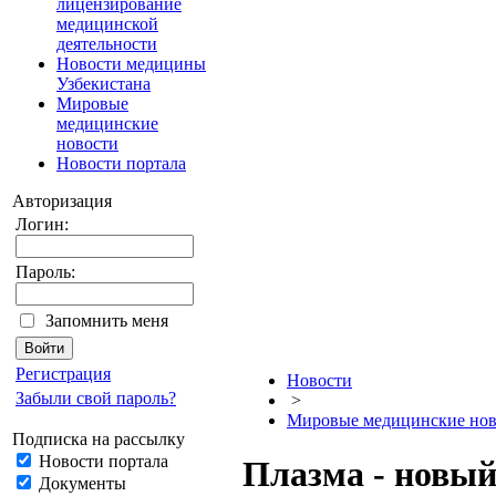
лицензирование
медицинской
деятельности
Новости медицины
Узбекистана
Мировые
медицинские
новости
Новости портала
Авторизация
Логин:
Пароль:
Запомнить меня
Регистрация
Новости
Забыли свой пароль?
>
Мировые медицинские нов
Подписка на рассылку
Новости портала
Плазма - новый
Документы