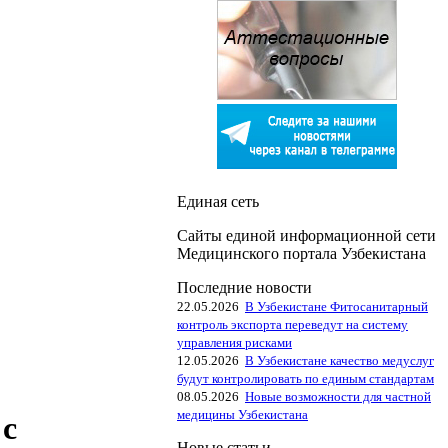
Единая сеть
Сайты единой информационной сети
Медицинского портала Узбекистана
Последние новости
22.05.2026
В Узбекистане Фитосанитарный
контроль экспорта переведут на систему
управления рисками
12.05.2026
В Узбекистане качество медуслуг
будут контролировать по единым стандартам
08.05.2026
Новые возможности для частной
медицины Узбекистана
 с
Новые статьи