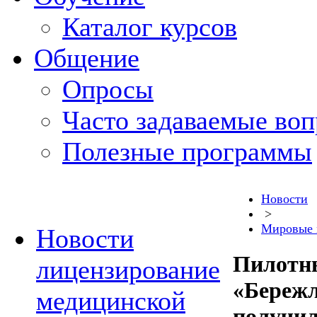
Каталог курсов
Общение
Опросы
Часто задаваемые во
Полезные программы
Новости
>
Мировые 
Новости
Пилотн
лицензирование
«Береж
медицинской
получил