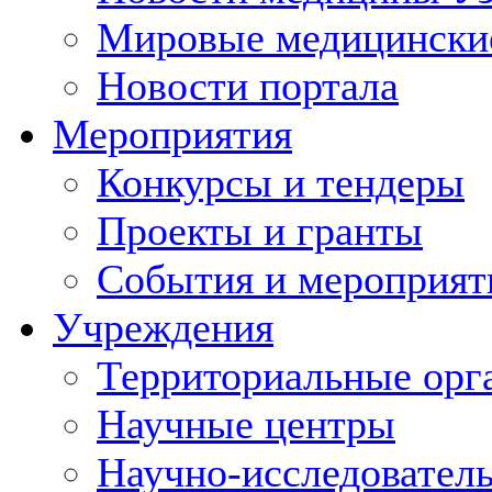
Мировые медицински
Новости портала
Мероприятия
Конкурсы и тендеры
Проекты и гранты
События и мероприят
Учреждения
Территориальные орг
Научные центры
Научно-исследовател