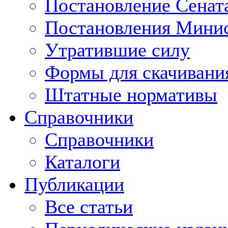
Постановление Сенат
Постановления Минис
Утратившие силу
Формы для скачивани
Штатные нормативы
Справочники
Справочники
Каталоги
Публикации
Все статьи