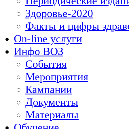
Периодические издан
Здоровье-2020
Факты и цифры здрав
On-line услуги
Инфо ВОЗ
События
Мероприятия
Кампании
Документы
Материалы
Обучение