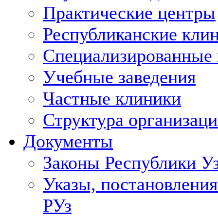
Практические центры
Республиканские кли
Специализированные
Учебные заведения
Частные клиники
Структура организаци
Документы
Законы Республики У
Указы, постановления
РУз