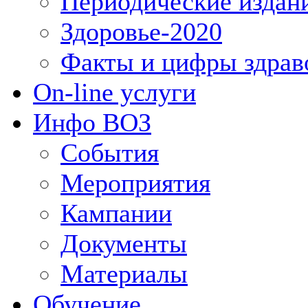
Периодические издан
Здоровье-2020
Факты и цифры здрав
On-line услуги
Инфо ВОЗ
События
Мероприятия
Кампании
Документы
Материалы
Обучение