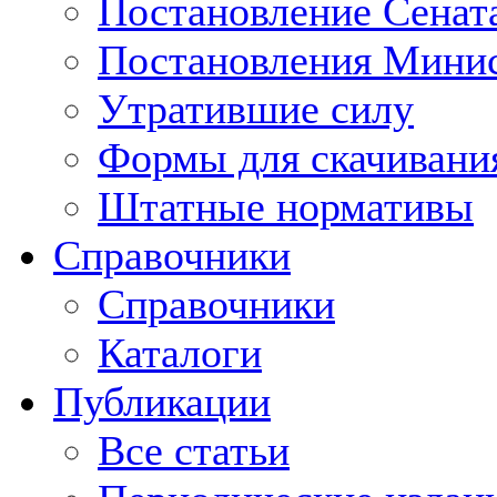
Постановление Сенат
Постановления Минис
Утратившие силу
Формы для скачивани
Штатные нормативы
Справочники
Справочники
Каталоги
Публикации
Все статьи