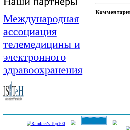
Наши партнеры
Комментари
Международная
ассоциация
телемедицины и
электронного
здравоохранения