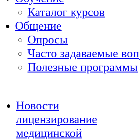
Каталог курсов
Общение
Опросы
Часто задаваемые во
Полезные программы
Новости
лицензирование
медицинской