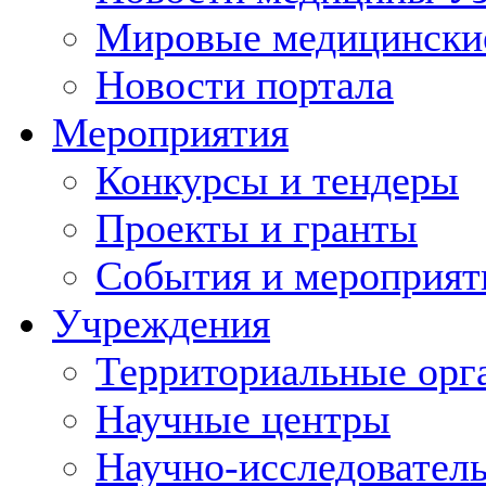
Мировые медицински
Новости портала
Мероприятия
Конкурсы и тендеры
Проекты и гранты
События и мероприят
Учреждения
Территориальные орг
Научные центры
Научно-исследовател