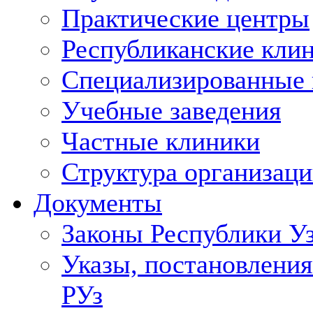
Практические центры
Республиканские кли
Специализированные
Учебные заведения
Частные клиники
Структура организаци
Документы
Законы Республики У
Указы, постановления
РУз