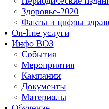
Периодические издан
Здоровье-2020
Факты и цифры здрав
On-line услуги
Инфо ВОЗ
События
Мероприятия
Кампании
Документы
Материалы
Обучение