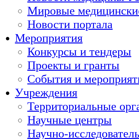
Мировые медицински
Новости портала
Мероприятия
Конкурсы и тендеры
Проекты и гранты
События и мероприят
Учреждения
Территориальные орг
Научные центры
Научно-исследовател