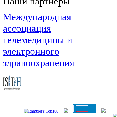
Наши партнеры
Международная
ассоциация
телемедицины и
электронного
здравоохранения