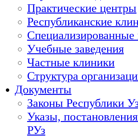
Практические центры
Республиканские кли
Специализированные
Учебные заведения
Частные клиники
Структура организаци
Документы
Законы Республики У
Указы, постановления
РУз