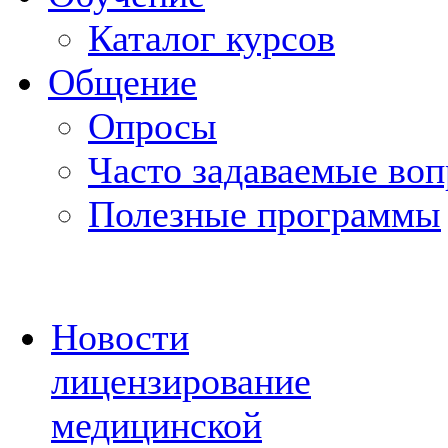
Каталог курсов
Общение
Опросы
Часто задаваемые во
Полезные программы
Новости
лицензирование
медицинской