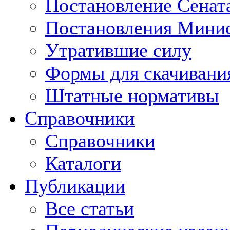
Постановление Сенат
Постановления Минис
Утратившие силу
Формы для скачивани
Штатные нормативы
Справочники
Справочники
Каталоги
Публикации
Все статьи