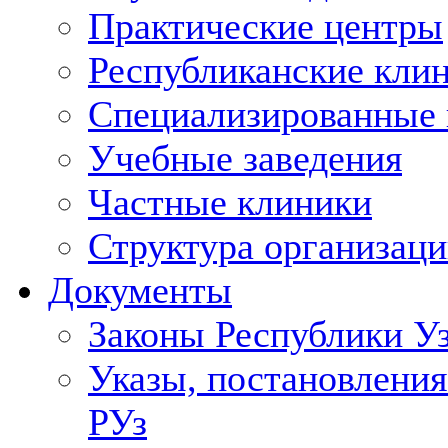
Практические центры
Республиканские кли
Специализированные
Учебные заведения
Частные клиники
Структура организаци
Документы
Законы Республики У
Указы, постановления
РУз