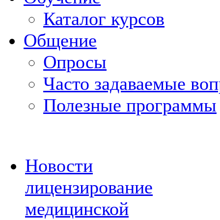
Каталог курсов
Общение
Опросы
Часто задаваемые во
Полезные программы
Новости
лицензирование
медицинской