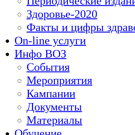
Периодические издан
Здоровье-2020
Факты и цифры здрав
On-line услуги
Инфо ВОЗ
События
Мероприятия
Кампании
Документы
Материалы
Обучение