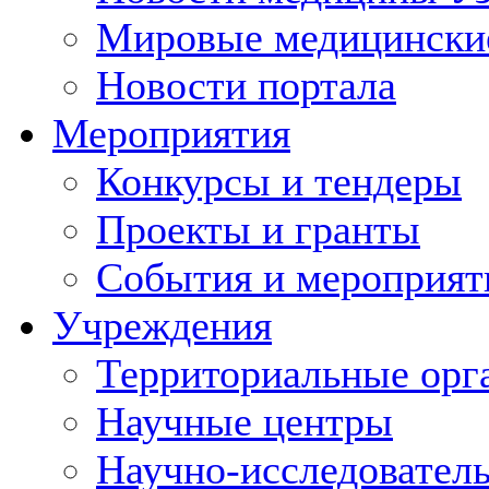
Мировые медицински
Новости портала
Мероприятия
Конкурсы и тендеры
Проекты и гранты
События и мероприят
Учреждения
Территориальные орг
Научные центры
Научно-исследовател