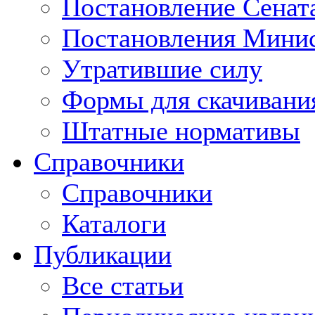
Постановление Сенат
Постановления Минис
Утратившие силу
Формы для скачивани
Штатные нормативы
Справочники
Справочники
Каталоги
Публикации
Все статьи