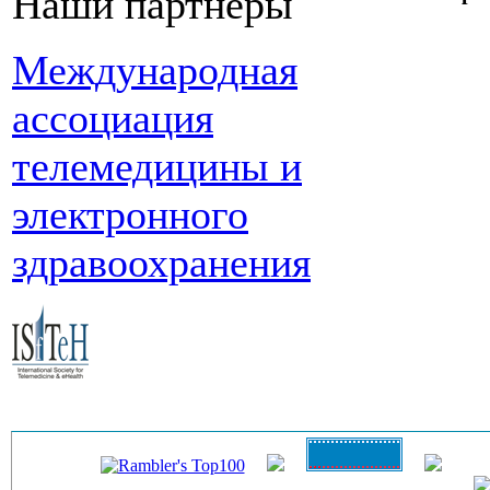
Наши партнеры
Международная
ассоциация
телемедицины и
электронного
здравоохранения