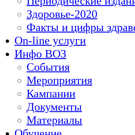
Периодические издан
Здоровье-2020
Факты и цифры здрав
On-line услуги
Инфо ВОЗ
События
Мероприятия
Кампании
Документы
Материалы
Обучение