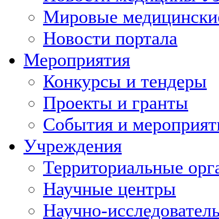
Мировые медицински
Новости портала
Мероприятия
Конкурсы и тендеры
Проекты и гранты
События и мероприят
Учреждения
Территориальные орг
Научные центры
Научно-исследовател