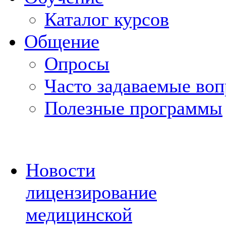
Каталог курсов
Общение
Опросы
Часто задаваемые во
Полезные программы
Новости
лицензирование
медицинской