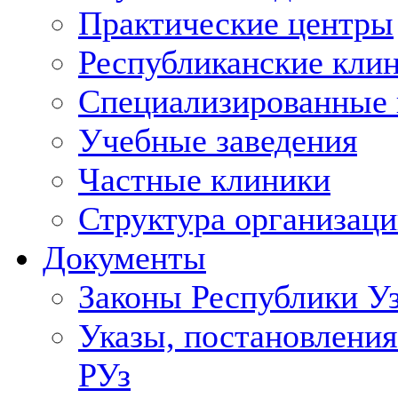
Практические центры
Республиканские кли
Специализированные
Учебные заведения
Частные клиники
Структура организаци
Документы
Законы Республики У
Указы, постановления
РУз