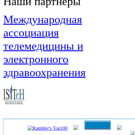
Наши партнеры
Международная
ассоциация
телемедицины и
электронного
здравоохранения