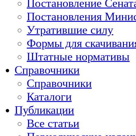
Постановление Сенат
Постановления Минис
Утратившие силу
Формы для скачивани
Штатные нормативы
Справочники
Справочники
Каталоги
Публикации
Все статьи