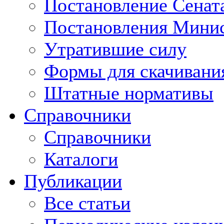
Постановление Сенат
Постановления Минис
Утратившие силу
Формы для скачивани
Штатные нормативы
Справочники
Справочники
Каталоги
Публикации
Все статьи