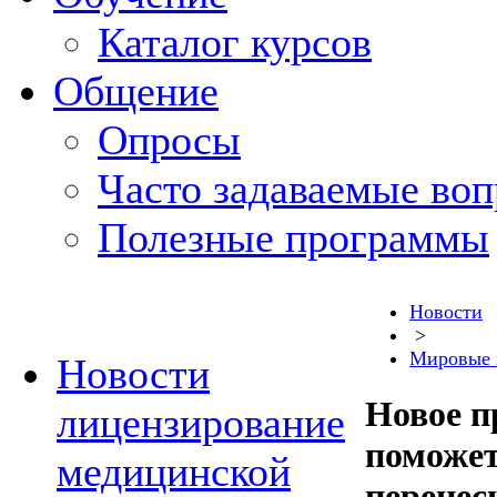
Каталог курсов
Общение
Опросы
Часто задаваемые во
Полезные программы
Новости
>
Мировые 
Новости
Новое п
лицензирование
поможет
медицинской
перенес