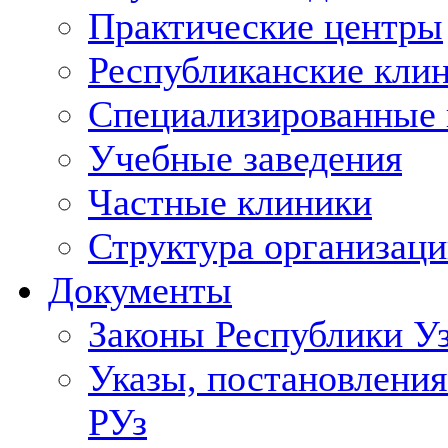
Практические центры
Республиканские кли
Специализированные
Учебные заведения
Частные клиники
Структура организаци
Документы
Законы Республики У
Указы, постановления
РУз