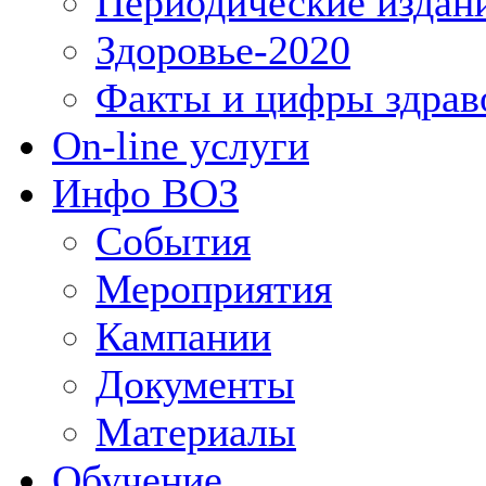
Периодические издан
Здоровье-2020
Факты и цифры здрав
On-line услуги
Инфо ВОЗ
События
Мероприятия
Кампании
Документы
Материалы
Обучение