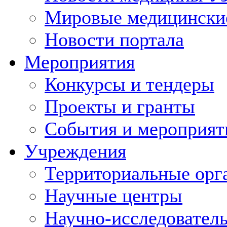
Мировые медицински
Новости портала
Мероприятия
Конкурсы и тендеры
Проекты и гранты
События и мероприят
Учреждения
Территориальные орг
Научные центры
Научно-исследовател