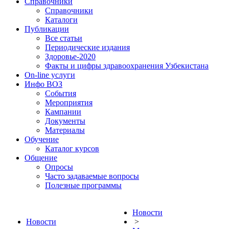
Справочники
Справочники
Каталоги
Публикации
Все статьи
Периодические издания
Здоровье-2020
Факты и цифры здравоохранения Узбекистана
On-line услуги
Инфо ВОЗ
События
Мероприятия
Кампании
Документы
Материалы
Обучение
Каталог курсов
Общение
Опросы
Часто задаваемые вопросы
Полезные программы
Новости
Новости
>