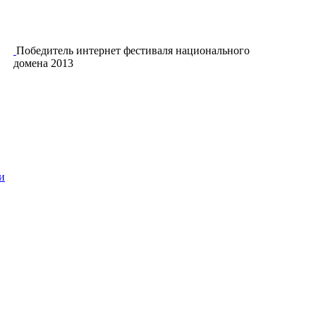
Победитель интернет фестиваля национального
домена 2013
и