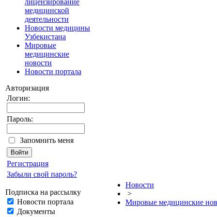
лицензирование
медицинской
деятельности
Новости медицины
Узбекистана
Мировые
медицинские
новости
Новости портала
Авторизация
Логин:
Пароль:
Запомнить меня
Регистрация
Забыли свой пароль?
Новости
Подписка на рассылку
>
Новости портала
Мировые медицинские нов
Документы