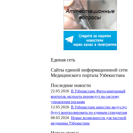
Единая сеть
Сайты единой информационной сети
Медицинского портала Узбекистана
Последние новости
22.05.2026
В Узбекистане Фитосанитарный
контроль экспорта переведут на систему
управления рисками
12.05.2026
В Узбекистане качество медуслуг
будут контролировать по единым стандартам
08.05.2026
Новые возможности для частной
медицины Узбекистана
Новые статьи