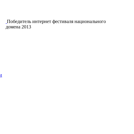
Победитель интернет фестиваля национального
домена 2013
и