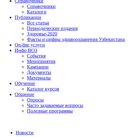
Справочники
Справочники
Каталоги
Публикации
Все статьи
Периодические издания
Здоровье-2020
Факты и цифры здравоохранения Узбекистана
On-line услуги
Инфо ВОЗ
События
Мероприятия
Кампании
Документы
Материалы
Обучение
Каталог курсов
Общение
Опросы
Часто задаваемые вопросы
Полезные программы
Новости