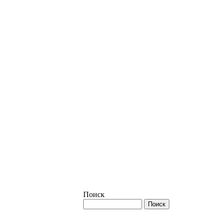
Поиск