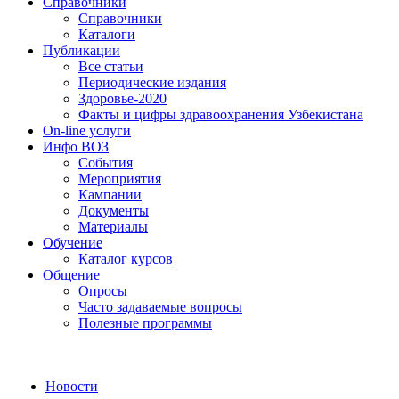
Справочники
Справочники
Каталоги
Публикации
Все статьи
Периодические издания
Здоровье-2020
Факты и цифры здравоохранения Узбекистана
On-line услуги
Инфо ВОЗ
События
Мероприятия
Кампании
Документы
Материалы
Обучение
Каталог курсов
Общение
Опросы
Часто задаваемые вопросы
Полезные программы
Новости