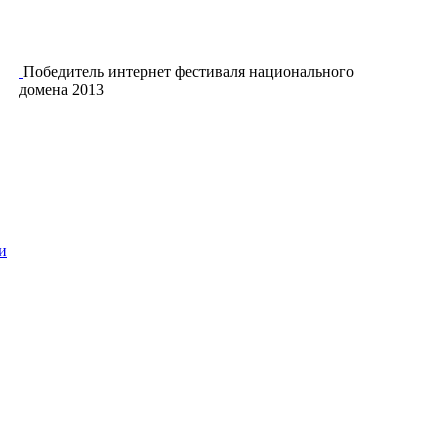
Победитель интернет фестиваля национального
домена 2013
и