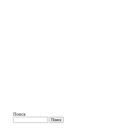
Поиск