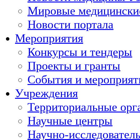
Мировые медицински
Новости портала
Мероприятия
Конкурсы и тендеры
Проекты и гранты
События и мероприят
Учреждения
Территориальные орг
Научные центры
Научно-исследовател