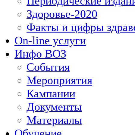
Периодические издан
Здоровье-2020
Факты и цифры здрав
On-line услуги
Инфо ВОЗ
События
Мероприятия
Кампании
Документы
Материалы
Обучение