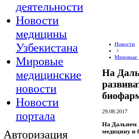
деятельности
Новости
медицины
Узбекистана
Новости
>
Мировые 
Мировые
На Даль
медицинские
развива
новости
биофар
Новости
29.08.2017
портала
На Дальнем 
медицину и 
Авторизация