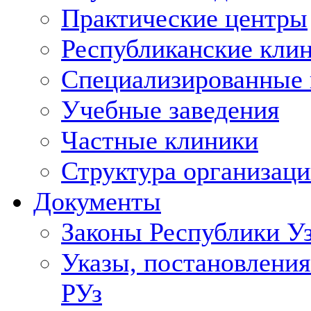
Практические центры
Республиканские кли
Специализированные
Учебные заведения
Частные клиники
Структура организаци
Документы
Законы Республики У
Указы, постановления
РУз