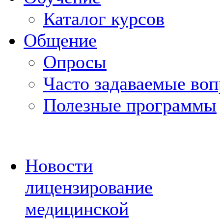
Каталог курсов
Общение
Опросы
Часто задаваемые во
Полезные программы
Новости
лицензирование
медицинской