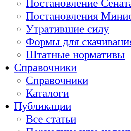
Постановление Сенат
Постановления Минис
Утратившие силу
Формы для скачивани
Штатные нормативы
Справочники
Справочники
Каталоги
Публикации
Все статьи