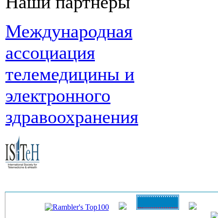
Наши партнеры
Международная
ассоциация
телемедицины и
электронного
здравоохранения