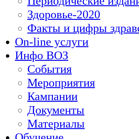
Периодические издан
Здоровье-2020
Факты и цифры здрав
On-line услуги
Инфо ВОЗ
События
Мероприятия
Кампании
Документы
Материалы
Обучение