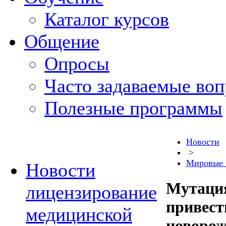
Каталог курсов
Общение
Опросы
Часто задаваемые во
Полезные программы
Новости
>
Мировые 
Новости
Мутация
лицензирование
привест
медицинской
новоро