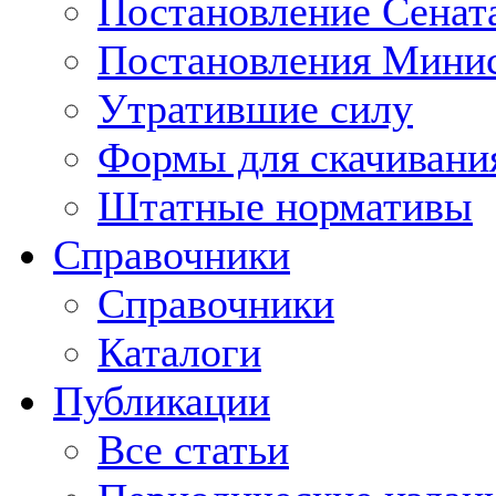
Постановление Сенат
Постановления Минис
Утратившие силу
Формы для скачивани
Штатные нормативы
Справочники
Справочники
Каталоги
Публикации
Все статьи