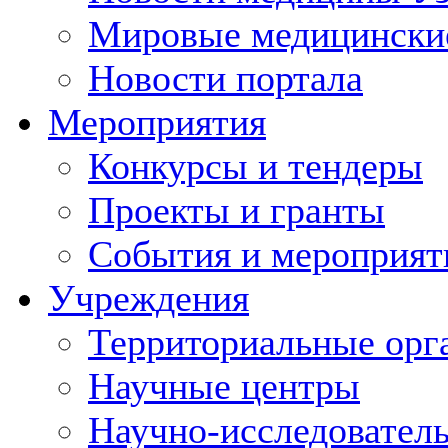
Мировые медицински
Новости портала
Мероприятия
Конкурсы и тендеры
Проекты и гранты
События и мероприят
Учреждения
Территориальные орг
Научные центры
Научно-исследовател