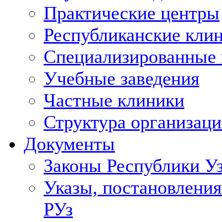
Практические центры
Республиканские кли
Специализированные
Учебные заведения
Частные клиники
Структура организаци
Документы
Законы Республики У
Указы, постановления
РУз