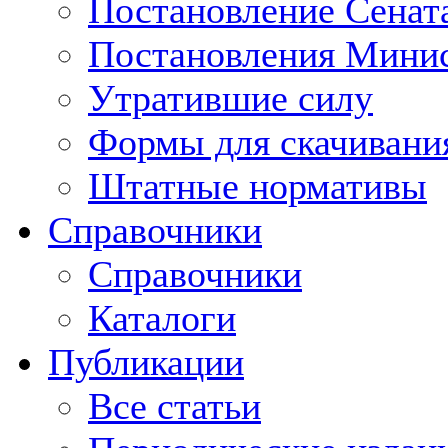
Постановление Сенат
Постановления Минис
Утратившие силу
Формы для скачивани
Штатные нормативы
Справочники
Справочники
Каталоги
Публикации
Все статьи