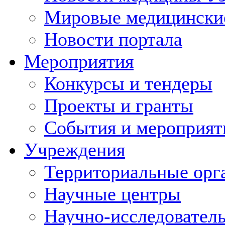
Мировые медицински
Новости портала
Мероприятия
Конкурсы и тендеры
Проекты и гранты
События и мероприят
Учреждения
Территориальные орг
Научные центры
Научно-исследовател