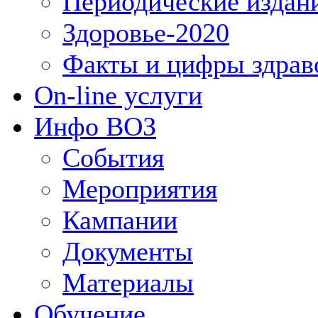
Периодические издан
Здоровье-2020
Факты и цифры здрав
On-line услуги
Инфо ВОЗ
События
Мероприятия
Кампании
Документы
Материалы
Обучение