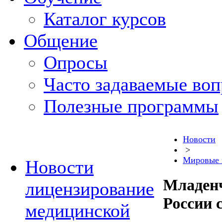
Каталог курсов
Общение
Опросы
Часто задаваемые во
Полезные программы
Новости
>
Мировые 
Новости
Младенч
лицензирование
России 
медицинской