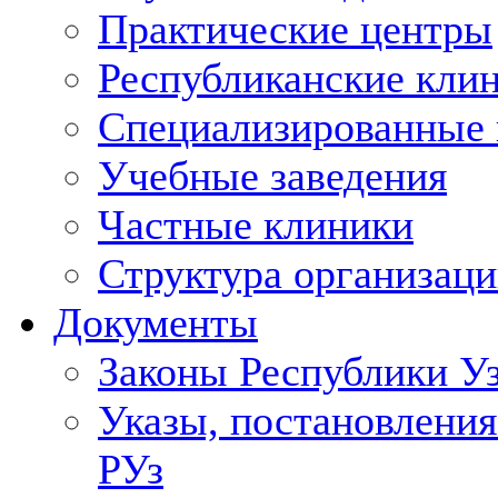
Практические центры
Республиканские кли
Специализированные
Учебные заведения
Частные клиники
Структура организаци
Документы
Законы Республики У
Указы, постановления
РУз