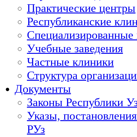
Практические центры
Республиканские кли
Специализированные
Учебные заведения
Частные клиники
Структура организаци
Документы
Законы Республики У
Указы, постановления
РУз