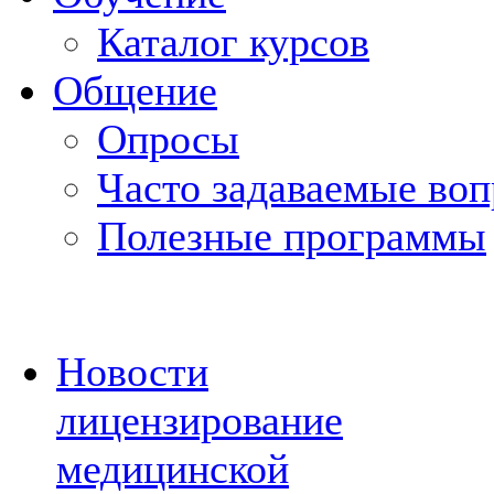
Каталог курсов
Общение
Опросы
Часто задаваемые во
Полезные программы
Новости
лицензирование
медицинской