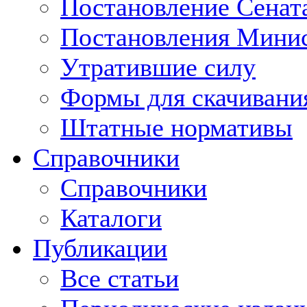
Постановление Сенат
Постановления Минис
Утратившие силу
Формы для скачивани
Штатные нормативы
Справочники
Справочники
Каталоги
Публикации
Все статьи