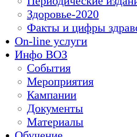
Периодические издан
Здоровье-2020
Факты и цифры здрав
On-line услуги
Инфо ВОЗ
События
Мероприятия
Кампании
Документы
Материалы
Обучение