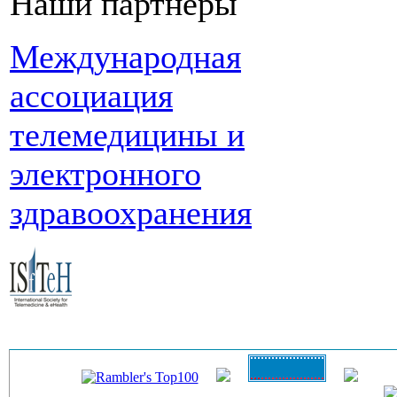
Наши партнеры
Международная
ассоциация
телемедицины и
электронного
здравоохранения