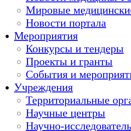
Мировые медицински
Новости портала
Мероприятия
Конкурсы и тендеры
Проекты и гранты
События и мероприят
Учреждения
Территориальные орг
Научные центры
Научно-исследовател