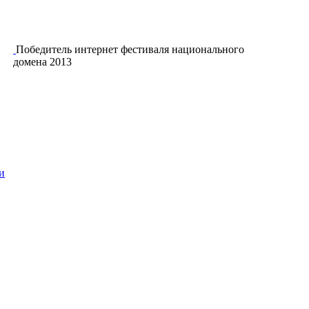
Победитель интернет фестиваля национального
домена 2013
и