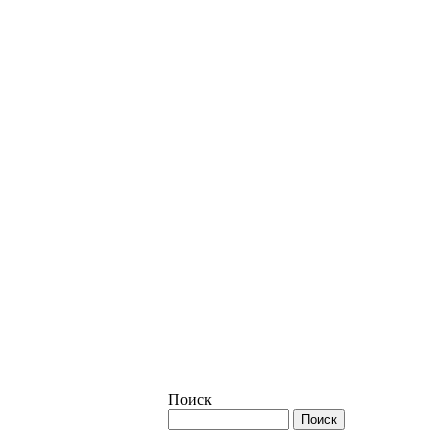
Поиск