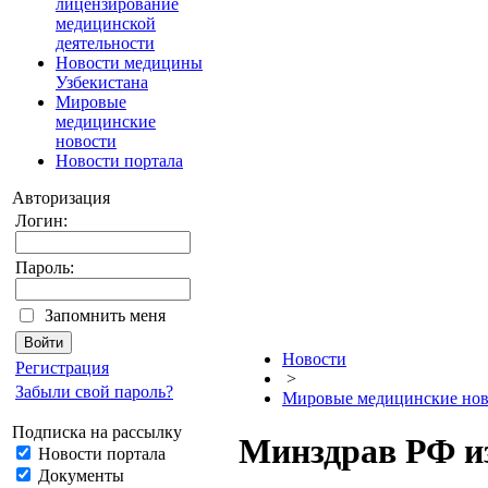
лицензирование
медицинской
деятельности
Новости медицины
Узбекистана
Мировые
медицинские
новости
Новости портала
Авторизация
Логин:
Пароль:
Запомнить меня
Новости
Регистрация
>
Забыли свой пароль?
Мировые медицинские нов
Подписка на рассылку
Минздрав РФ и
Новости портала
Документы