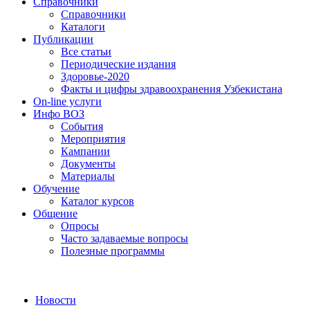
Справочники
Справочники
Каталоги
Публикации
Все статьи
Периодические издания
Здоровье-2020
Факты и цифры здравоохранения Узбекистана
On-line услуги
Инфо ВОЗ
События
Мероприятия
Кампании
Документы
Материалы
Обучение
Каталог курсов
Общение
Опросы
Часто задаваемые вопросы
Полезные программы
Новости