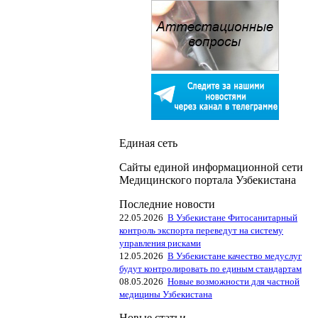
Единая сеть
Сайты единой информационной сети
Медицинского портала Узбекистана
Последние новости
22.05.2026
В Узбекистане Фитосанитарный
контроль экспорта переведут на систему
управления рисками
12.05.2026
В Узбекистане качество медуслуг
будут контролировать по единым стандартам
08.05.2026
Новые возможности для частной
медицины Узбекистана
Новые статьи