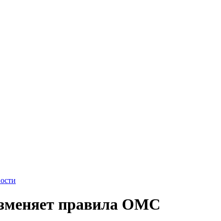
ости
зменяет правила ОМС