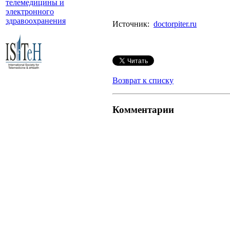
телемедицины и
электронного
здравоохранения
Источник:
doctorpiter.ru
Возврат к списку
Комментарии