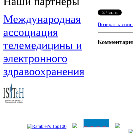
Наши партнеры
Международная
Возврат к спис
ассоциация
Комментари
телемедицины и
электронного
здравоохранения