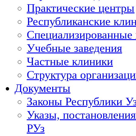
Практические центры
Республиканские кли
Специализированные
Учебные заведения
Частные клиники
Структура организаци
Документы
Законы Республики У
Указы, постановления
РУз