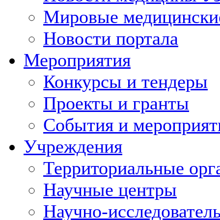
Мировые медицински
Новости портала
Мероприятия
Конкурсы и тендеры
Проекты и гранты
События и мероприят
Учреждения
Территориальные орг
Научные центры
Научно-исследовател