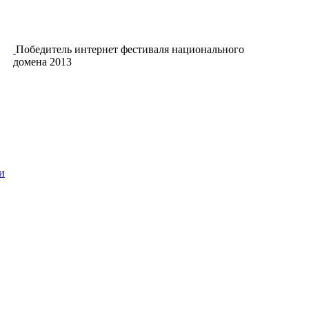
Победитель интернет фестиваля национального
домена 2013
и