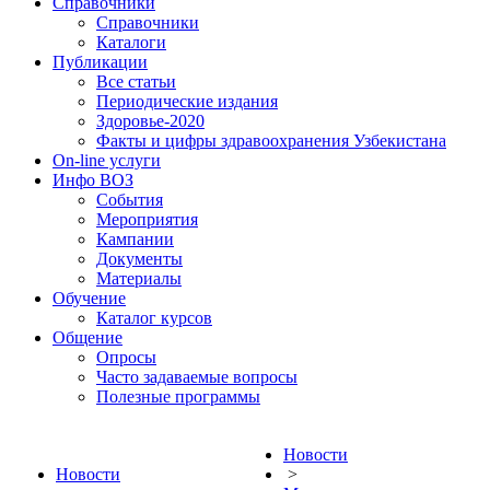
Справочники
Справочники
Каталоги
Публикации
Все статьи
Периодические издания
Здоровье-2020
Факты и цифры здравоохранения Узбекистана
On-line услуги
Инфо ВОЗ
События
Мероприятия
Кампании
Документы
Материалы
Обучение
Каталог курсов
Общение
Опросы
Часто задаваемые вопросы
Полезные программы
Новости
Новости
>