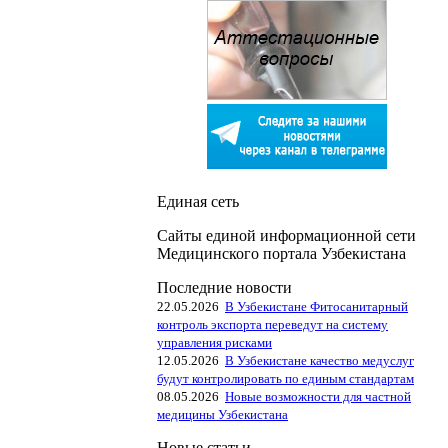
Единая сеть
Сайты единой информационной сети
Медицинского портала Узбекистана
Последние новости
22.05.2026
В Узбекистане Фитосанитарный
контроль экспорта переведут на систему
управления рисками
12.05.2026
В Узбекистане качество медуслуг
будут контролировать по единым стандартам
08.05.2026
Новые возможности для частной
медицины Узбекистана
Новые статьи