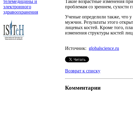
телемедицины и
Такие возрастные изменения при
электронного
проблемам со зрением, сухости г
здравоохранения
Ученые определили также, что у
мужчин. Результаты этого откры
лицевых костей. Кроме того, пла
изменения структуры костей лиц
Источник:
globalscience.ru
Возврат к списку
Комментарии