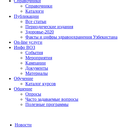
Справочники
Справочники
Каталоги
Публикации
Все статьи
Периодические издания
Здоровье-2020
Факты и цифры здравоохранения Узбекистана
On-line услуги
Инфо ВОЗ
События
Мероприятия
Кампании
Документы
Материалы
Обучение
Каталог курсов
Общение
Опросы
Часто задаваемые вопросы
Полезные программы
Новости