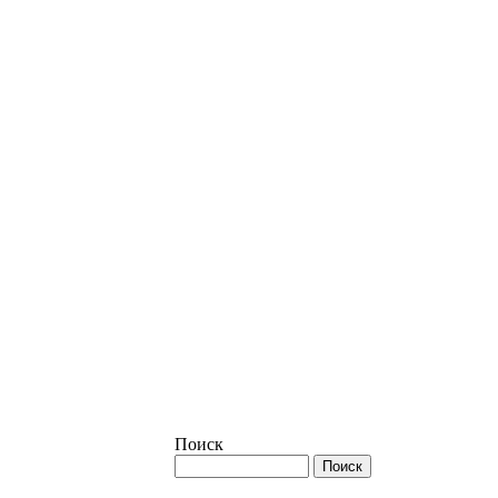
Поиск