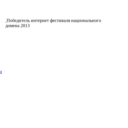
Победитель интернет фестиваля национального
домена 2013
и