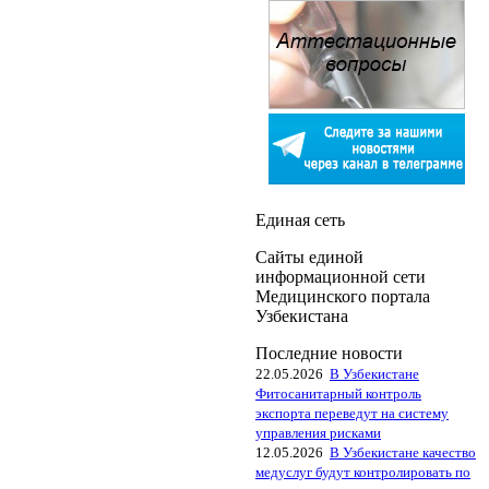
Единая сеть
Сайты единой
информационной сети
Медицинского портала
Узбекистана
Последние новости
22.05.2026
В Узбекистане
Фитосанитарный контроль
экспорта переведут на систему
управления рисками
12.05.2026
В Узбекистане качество
медуслуг будут контролировать по