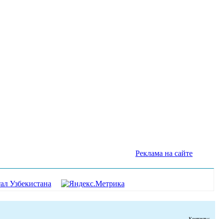
Реклама на сайте
Контакты: