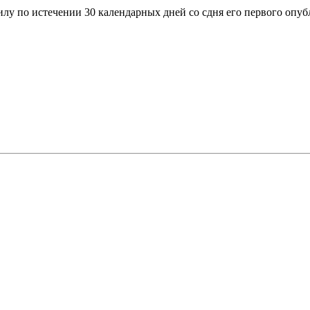
лу по истечении 30 календарных дней со сдня его первого опубли