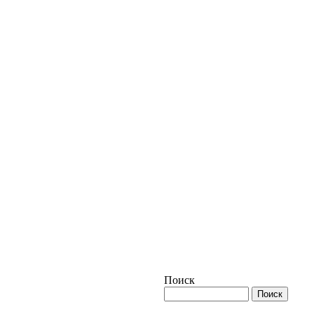
Поиск