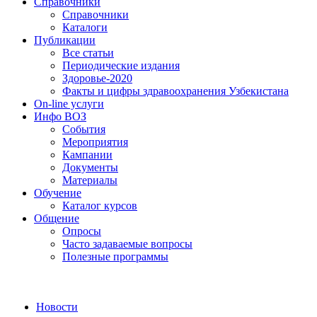
Справочники
Справочники
Каталоги
Публикации
Все статьи
Периодические издания
Здоровье-2020
Факты и цифры здравоохранения Узбекистана
On-line услуги
Инфо ВОЗ
События
Мероприятия
Кампании
Документы
Материалы
Обучение
Каталог курсов
Общение
Опросы
Часто задаваемые вопросы
Полезные программы
Новости