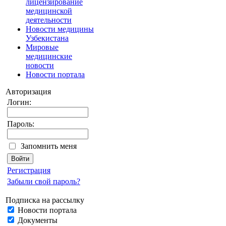
лицензирование
медицинской
деятельности
Новости медицины
Узбекистана
Мировые
медицинские
новости
Новости портала
Авторизация
Логин:
Пароль:
Запомнить меня
Регистрация
Забыли свой пароль?
Подписка на рассылку
Новости портала
Документы