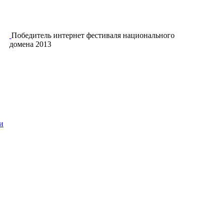
Победитель интернет фестиваля национального
домена 2013
и