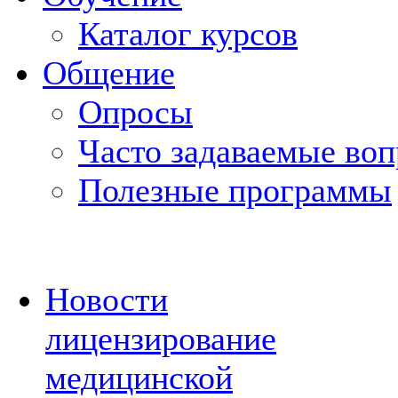
Каталог курсов
Общение
Опросы
Часто задаваемые во
Полезные программы
Новости
лицензирование
медицинской