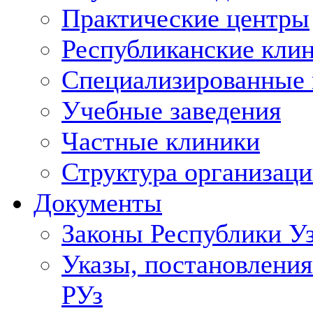
Практические центры
Республиканские кли
Специализированные
Учебные заведения
Частные клиники
Структура организаци
Документы
Законы Республики У
Указы, постановления
РУз