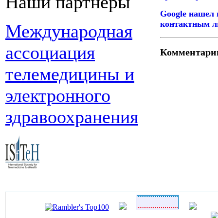
Наши партнеры
Google нашел
контактным л
Международная
ассоциация
Комментари
телемедицины и
электронного
здравоохранения