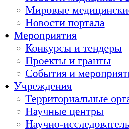
Мировые медицински
Новости портала
Мероприятия
Конкурсы и тендеры
Проекты и гранты
События и мероприят
Учреждения
Территориальные орг
Научные центры
Научно-исследовател