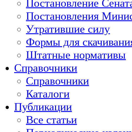
Постановление Сенат
Постановления Минис
Утратившие силу
Формы для скачивани
Штатные нормативы
Справочники
Справочники
Каталоги
Публикации
Все статьи