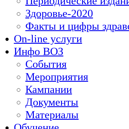
Периодические издан
Здоровье-2020
Факты и цифры здрав
On-line услуги
Инфо ВОЗ
События
Мероприятия
Кампании
Документы
Материалы
Обучение