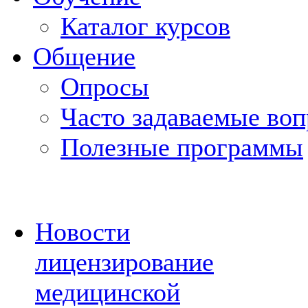
Каталог курсов
Общение
Опросы
Часто задаваемые во
Полезные программы
Новости
лицензирование
медицинской