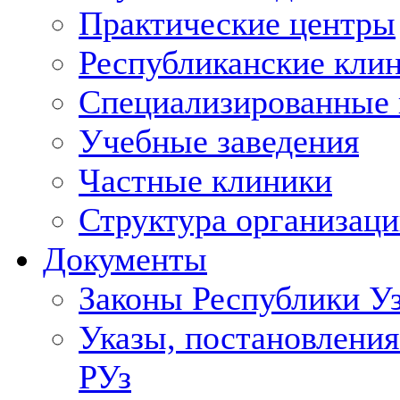
Практические центры
Республиканские кли
Специализированные
Учебные заведения
Частные клиники
Структура организаци
Документы
Законы Республики У
Указы, постановления
РУз