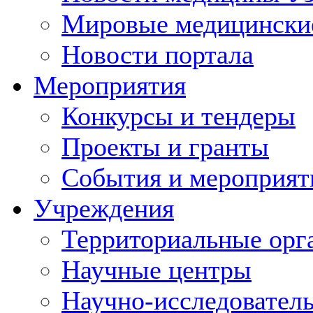
Мировые медицински
Новости портала
Мероприятия
Конкурсы и тендеры
Проекты и гранты
События и мероприят
Учреждения
Территориальные орг
Научные центры
Научно-исследовател