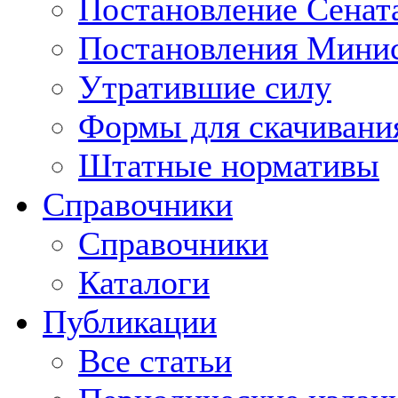
Постановление Сенат
Постановления Минис
Утратившие силу
Формы для скачивани
Штатные нормативы
Справочники
Справочники
Каталоги
Публикации
Все статьи