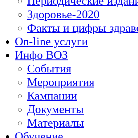
Периодические издан
Здоровье-2020
Факты и цифры здрав
On-line услуги
Инфо ВОЗ
События
Мероприятия
Кампании
Документы
Материалы
Обучение