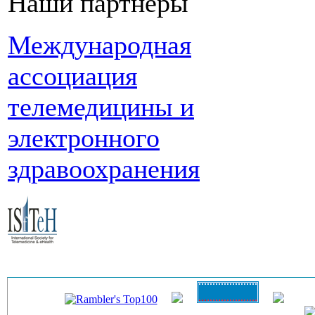
Наши партнеры
Международная
ассоциация
телемедицины и
электронного
здравоохранения