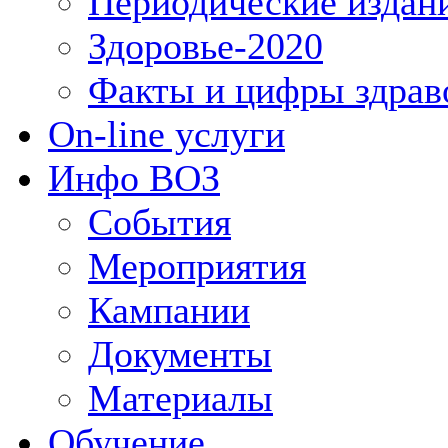
Периодические издан
Здоровье-2020
Факты и цифры здрав
On-line услуги
Инфо ВОЗ
События
Мероприятия
Кампании
Документы
Материалы
Обучение