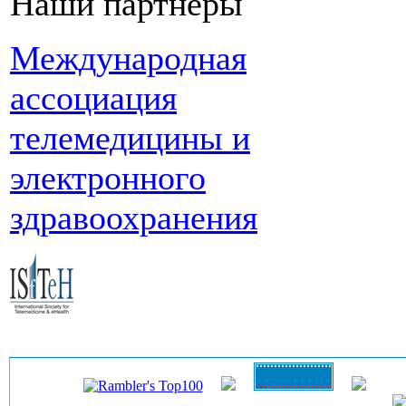
Наши партнеры
Международная
ассоциация
телемедицины и
электронного
здравоохранения