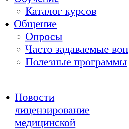
Каталог курсов
Общение
Опросы
Часто задаваемые во
Полезные программы
Новости
лицензирование
медицинской