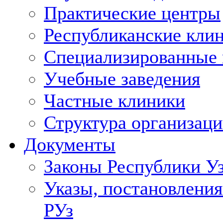
Практические центры
Республиканские кли
Специализированные
Учебные заведения
Частные клиники
Структура организаци
Документы
Законы Республики У
Указы, постановления
РУз