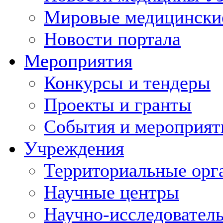
Мировые медицински
Новости портала
Мероприятия
Конкурсы и тендеры
Проекты и гранты
События и мероприят
Учреждения
Территориальные орг
Научные центры
Научно-исследовател