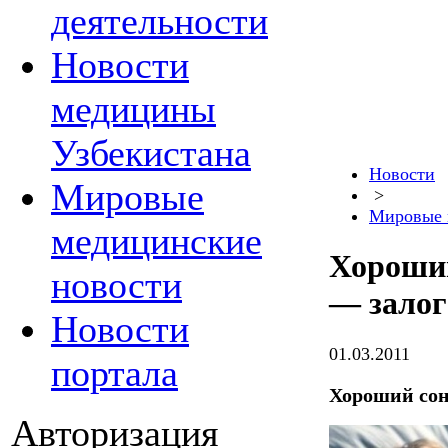
деятельности
Новости
медицины
Узбекистана
Новости
Мировые
>
Мировые 
медицинские
Хороший
новости
— залог
Новости
01.03.2011
портала
Хороший сон
Авторизация