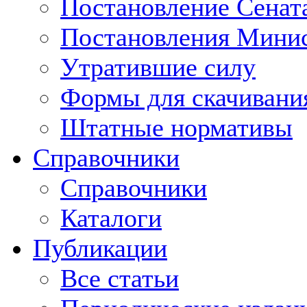
Постановление Сенат
Постановления Минис
Утратившие силу
Формы для скачивани
Штатные нормативы
Справочники
Справочники
Каталоги
Публикации
Все статьи