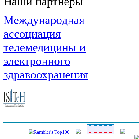
Наши партнеры
Международная
ассоциация
телемедицины и
электронного
здравоохранения