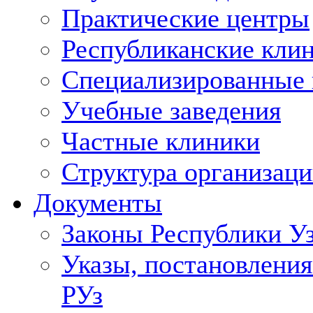
Практические центры
Республиканские кли
Специализированные
Учебные заведения
Частные клиники
Структура организаци
Документы
Законы Республики У
Указы, постановления
РУз