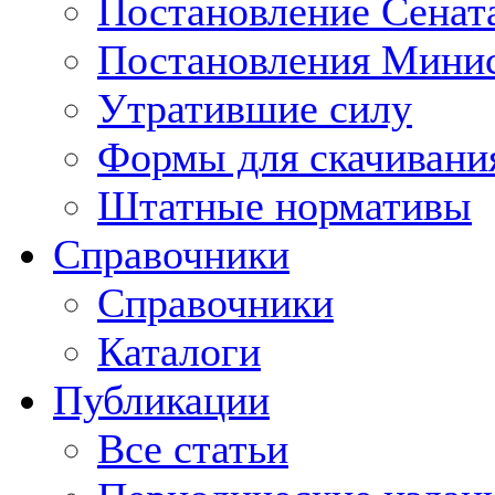
Постановление Сенат
Постановления Минис
Утратившие силу
Формы для скачивани
Штатные нормативы
Справочники
Справочники
Каталоги
Публикации
Все статьи