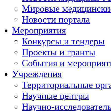
Мировые медицински
Новости портала
Мероприятия
Конкурсы и тендеры
Проекты и гранты
События и мероприят
Учреждения
Территориальные орг
Научные центры
Научно-исследовател