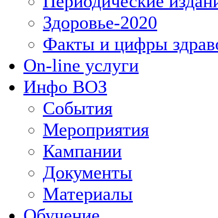
Периодические издан
Здоровье-2020
Факты и цифры здрав
On-line услуги
Инфо ВОЗ
События
Мероприятия
Кампании
Документы
Материалы
Обучение