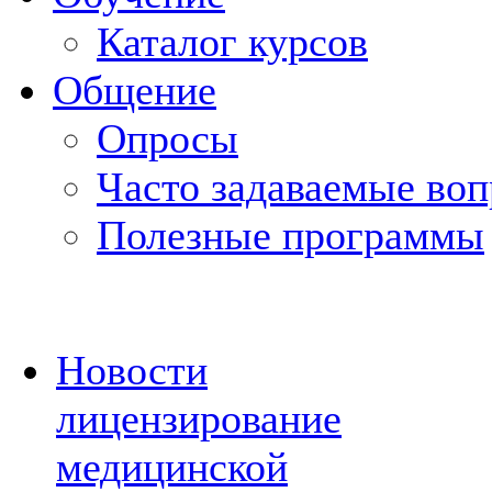
Каталог курсов
Общение
Опросы
Часто задаваемые во
Полезные программы
Новости
лицензирование
медицинской