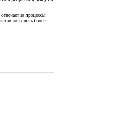
отвечает за процессы
леток оказалось более