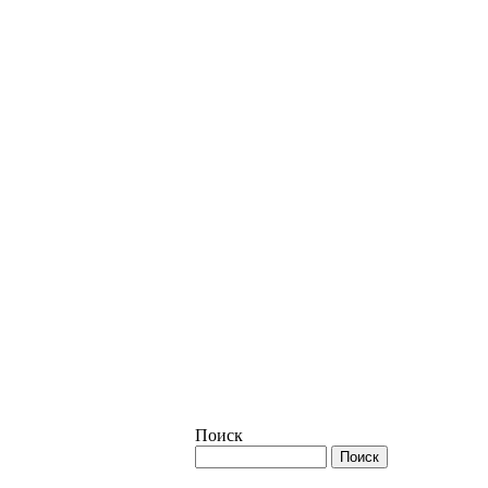
Поиск