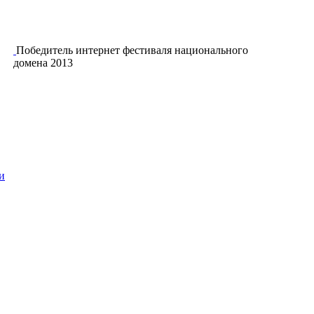
Победитель интернет фестиваля национального
домена 2013
и