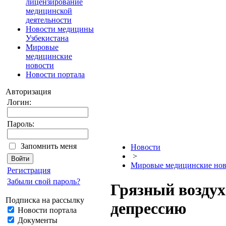
лицензирование
медицинской
деятельности
Новости медицины
Узбекистана
Мировые
медицинские
новости
Новости портала
Авторизация
Логин:
Пароль:
Запомнить меня
Новости
>
Мировые медицинские нов
Регистрация
Забыли свой пароль?
Грязный воздух
Подписка на рассылку
депрессию
Новости портала
Документы