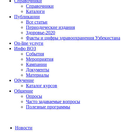
Справочники
Справочники
Каталоги
Публикации
Все статьи
Периодические издания
Здоровье-2020
Факты и цифры здравоохранения Узбекистана
On-line услуги
Инфо ВОЗ
События
Мероприятия
Кампании
Документы
Материалы
Обучение
Каталог курсов
Общение
Опросы
Часто задаваемые вопросы
Полезные программы
Новости