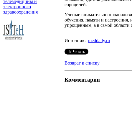
телемедицины и
сородичей.
электронного
здравоохранения
Ученые внимательно проанализир
обучения, памяти и настроения, 
упрощенным, а в самой области 
Источник:
meddaily.ru
Возврат к списку
Комментарии