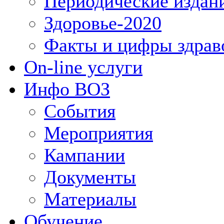
Периодические издан
Здоровье-2020
Факты и цифры здрав
On-line услуги
Инфо ВОЗ
События
Мероприятия
Кампании
Документы
Материалы
Обучение