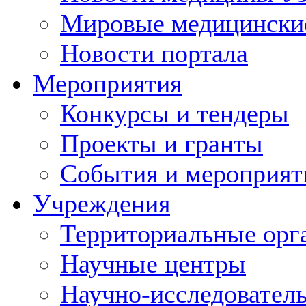
Мировые медицински
Новости портала
Мероприятия
Конкурсы и тендеры
Проекты и гранты
События и мероприят
Учреждения
Территориальные орг
Научные центры
Научно-исследовател