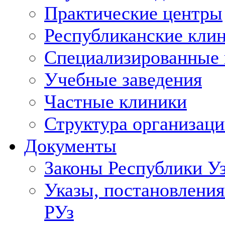
Практические центры
Республиканские кли
Специализированные
Учебные заведения
Частные клиники
Структура организаци
Документы
Законы Республики У
Указы, постановления
РУз