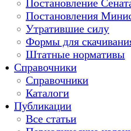
Постановление Сенат
Постановления Минис
Утратившие силу
Формы для скачивани
Штатные нормативы
Справочники
Справочники
Каталоги
Публикации
Все статьи