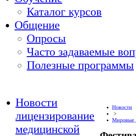
Каталог курсов
Общение
Опросы
Часто задаваемые во
Полезные программы
Новости
Новости
лицензирование
>
Мировые 
медицинской
Фестив