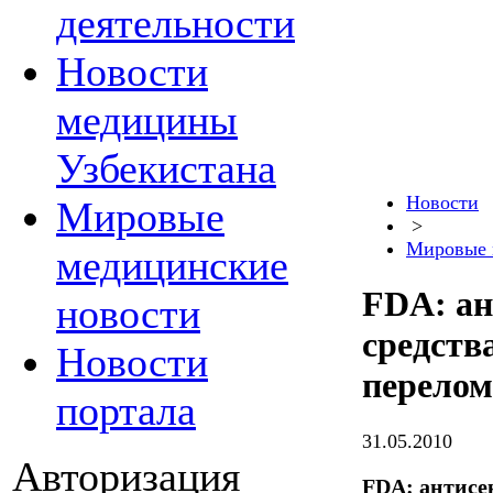
деятельности
Новости
медицины
Узбекистана
Новости
Мировые
>
Мировые 
медицинские
FDA: ан
новости
средств
Новости
перелом
портала
31.05.2010
Авторизация
FDA: антисе