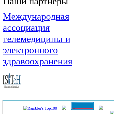
Наши партнеры
Международная
ассоциация
телемедицины и
электронного
здравоохранения