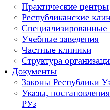
Практические центры
Республиканские кли
Специализированные
Учебные заведения
Частные клиники
Структура организаци
Документы
Законы Республики У
Указы, постановления
РУз