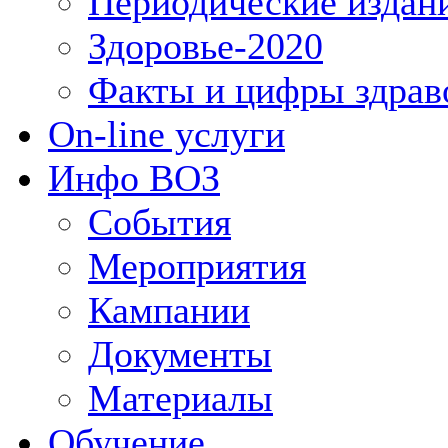
Периодические издан
Здоровье-2020
Факты и цифры здрав
On-line услуги
Инфо ВОЗ
События
Мероприятия
Кампании
Документы
Материалы
Обучение