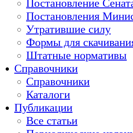
Постановление Сенат
Постановления Минис
Утратившие силу
Формы для скачивани
Штатные нормативы
Справочники
Справочники
Каталоги
Публикации
Все статьи