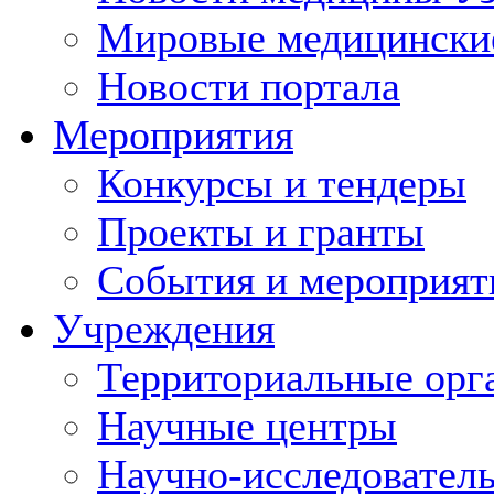
Мировые медицински
Новости портала
Мероприятия
Конкурсы и тендеры
Проекты и гранты
События и мероприят
Учреждения
Территориальные орг
Научные центры
Научно-исследовател