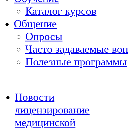
Каталог курсов
Общение
Опросы
Часто задаваемые во
Полезные программы
Новости
лицензирование
медицинской