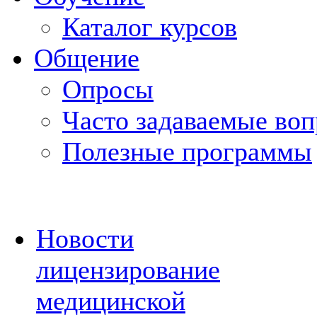
Каталог курсов
Общение
Опросы
Часто задаваемые во
Полезные программы
Новости
лицензирование
медицинской