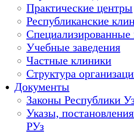
Практические центры
Республиканские кли
Специализированные
Учебные заведения
Частные клиники
Структура организаци
Документы
Законы Республики У
Указы, постановления
РУз