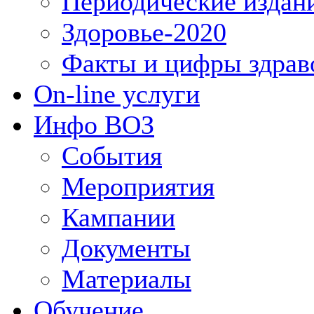
Периодические издан
Здоровье-2020
Факты и цифры здрав
On-line услуги
Инфо ВОЗ
События
Мероприятия
Кампании
Документы
Материалы
Обучение