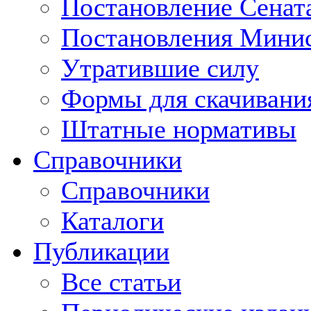
Постановление Сенат
Постановления Минис
Утратившие силу
Формы для скачивани
Штатные нормативы
Справочники
Справочники
Каталоги
Публикации
Все статьи