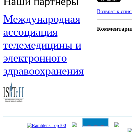
Наши партнеры
Возврат к спис
Международная
Комментари
ассоциация
телемедицины и
электронного
здравоохранения