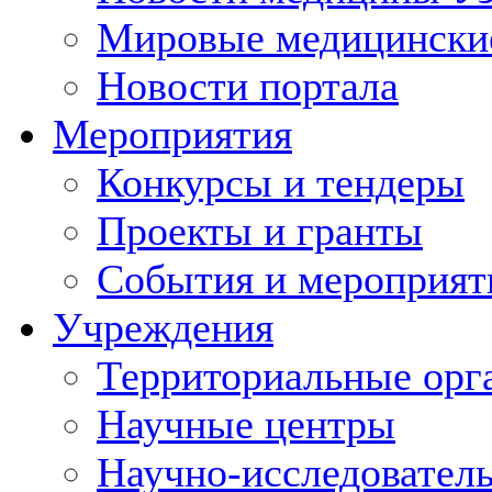
Мировые медицински
Новости портала
Мероприятия
Конкурсы и тендеры
Проекты и гранты
События и мероприят
Учреждения
Территориальные орг
Научные центры
Научно-исследовател