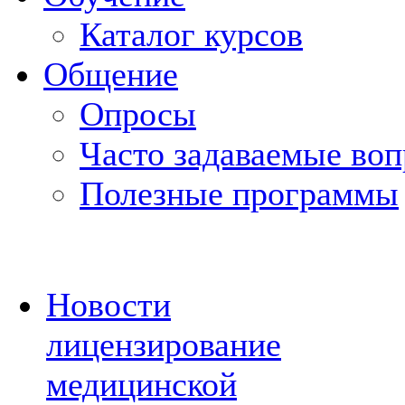
Каталог курсов
Общение
Опросы
Часто задаваемые во
Полезные программы
Новости
лицензирование
медицинской