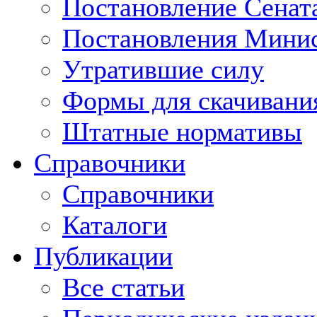
Постановление Сенат
Постановления Минис
Утратившие силу
Формы для скачивани
Штатные нормативы
Справочники
Справочники
Каталоги
Публикации
Все статьи