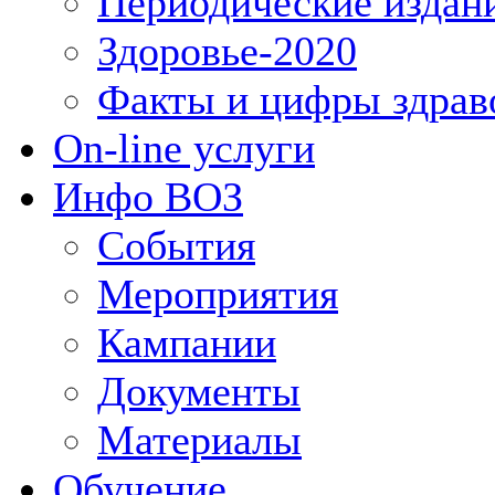
Периодические издан
Здоровье-2020
Факты и цифры здрав
On-line услуги
Инфо ВОЗ
События
Мероприятия
Кампании
Документы
Материалы
Обучение