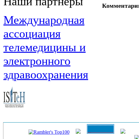
Наши партнеры
Комментари
Международная
ассоциация
телемедицины и
электронного
здравоохранения