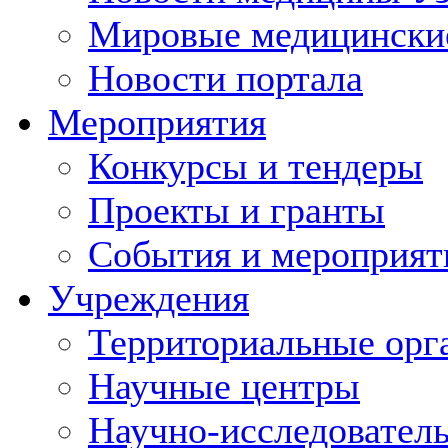
Мировые медицински
Новости портала
Мероприятия
Конкурсы и тендеры
Проекты и гранты
События и мероприят
Учреждения
Территориальные орг
Научные центры
Научно-исследовател