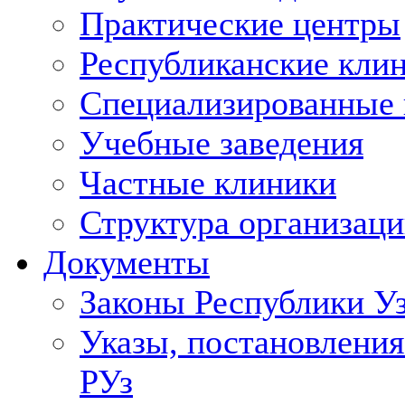
Практические центры
Республиканские кли
Специализированные
Учебные заведения
Частные клиники
Структура организаци
Документы
Законы Республики У
Указы, постановления
РУз