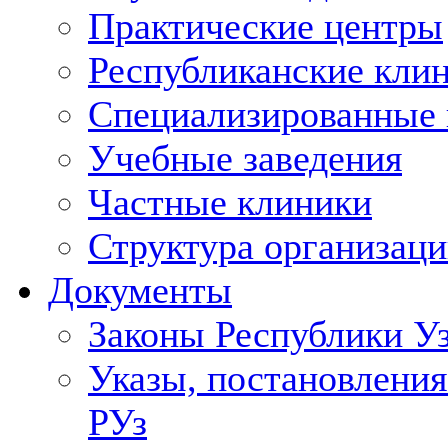
Практические центры
Республиканские кли
Специализированные
Учебные заведения
Частные клиники
Структура организаци
Документы
Законы Республики У
Указы, постановления
РУз