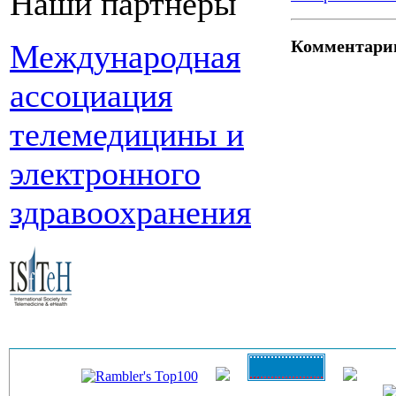
Наши партнеры
Комментари
Международная
ассоциация
телемедицины и
электронного
здравоохранения