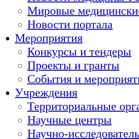
Мировые медицински
Новости портала
Мероприятия
Конкурсы и тендеры
Проекты и гранты
События и мероприят
Учреждения
Территориальные орг
Научные центры
Научно-исследовател