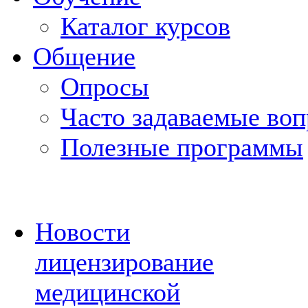
Каталог курсов
Общение
Опросы
Часто задаваемые во
Полезные программы
Новости
лицензирование
медицинской