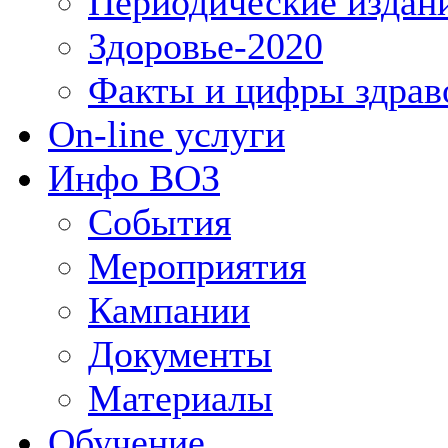
Периодические издан
Здоровье-2020
Факты и цифры здрав
On-line услуги
Инфо ВОЗ
События
Мероприятия
Кампании
Документы
Материалы
Обучение