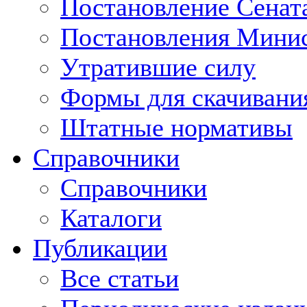
Постановление Сенат
Постановления Минис
Утратившие силу
Формы для скачивани
Штатные нормативы
Справочники
Справочники
Каталоги
Публикации
Все статьи