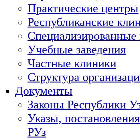
Практические центры
Республиканские кли
Специализированные
Учебные заведения
Частные клиники
Структура организаци
Документы
Законы Республики У
Указы, постановления
РУз