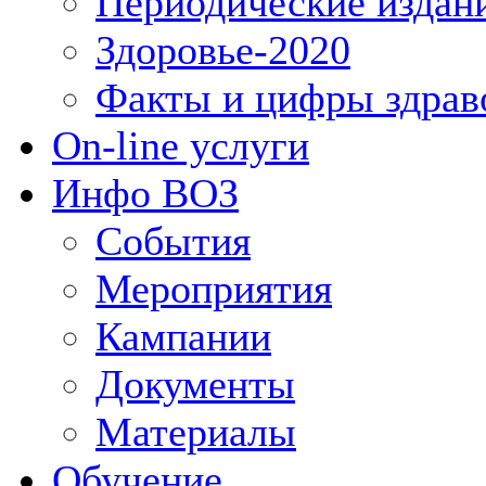
Периодические издан
Здоровье-2020
Факты и цифры здрав
On-line услуги
Инфо ВОЗ
События
Мероприятия
Кампании
Документы
Материалы
Обучение