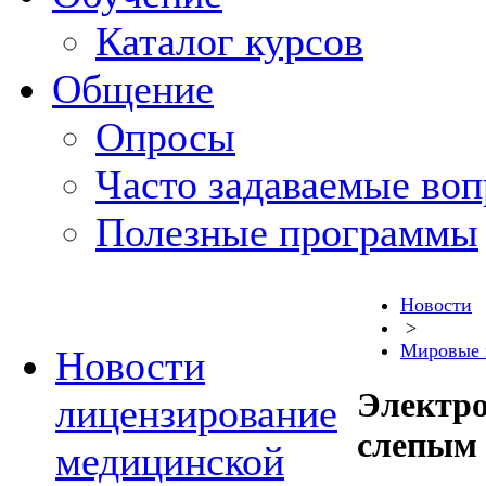
Каталог курсов
Общение
Опросы
Часто задаваемые во
Полезные программы
Новости
>
Мировые 
Новости
Электро
лицензирование
слепым
медицинской