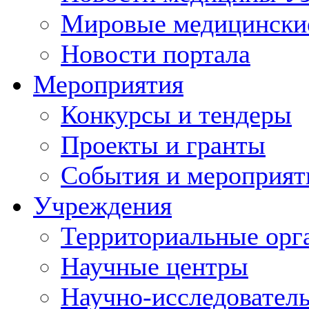
Мировые медицински
Новости портала
Мероприятия
Конкурсы и тендеры
Проекты и гранты
События и мероприят
Учреждения
Территориальные орг
Научные центры
Научно-исследовател