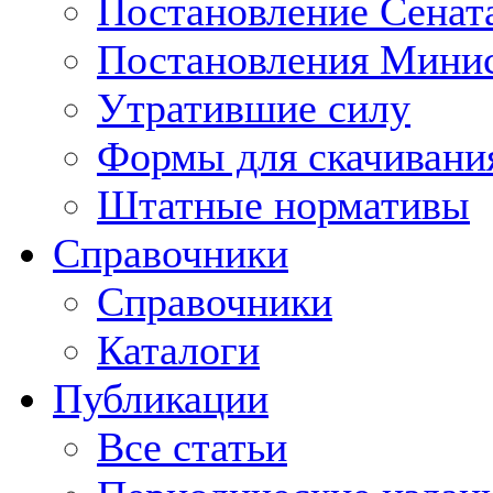
Постановление Сенат
Постановления Минис
Утратившие силу
Формы для скачивани
Штатные нормативы
Справочники
Справочники
Каталоги
Публикации
Все статьи