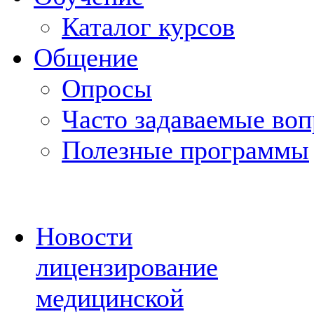
Каталог курсов
Общение
Опросы
Часто задаваемые во
Полезные программы
Новости
лицензирование
медицинской