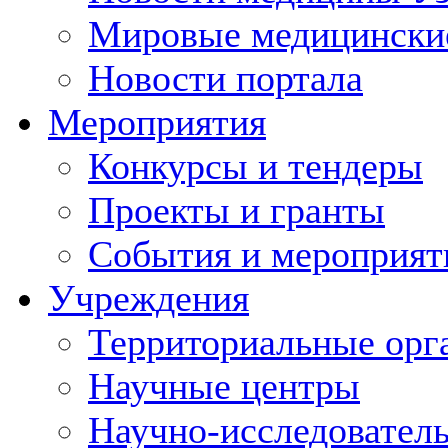
Мировые медицински
Новости портала
Мероприятия
Конкурсы и тендеры
Проекты и гранты
События и мероприят
Учреждения
Территориальные орг
Научные центры
Научно-исследовател