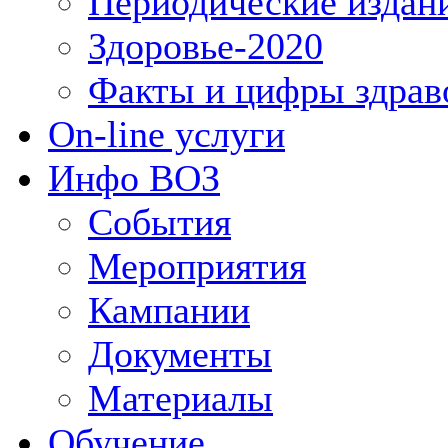
Периодические издан
Здоровье-2020
Факты и цифры здрав
On-line услуги
Инфо ВОЗ
События
Мероприятия
Кампании
Документы
Материалы
Обучение