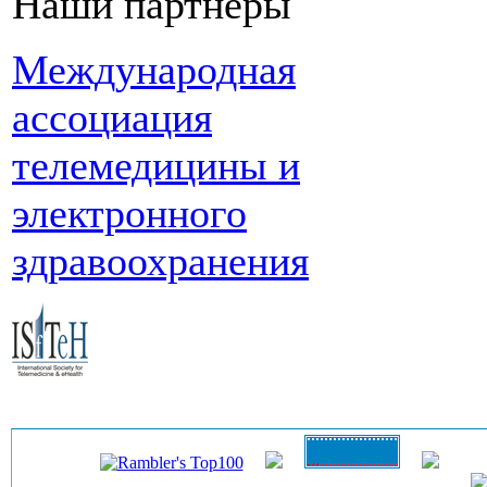
Наши партнеры
Международная
ассоциация
телемедицины и
электронного
здравоохранения