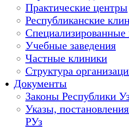
Практические центры
Республиканские кли
Специализированные
Учебные заведения
Частные клиники
Структура организаци
Документы
Законы Республики У
Указы, постановления
РУз