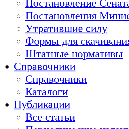
Постановление Сенат
Постановления Минис
Утратившие силу
Формы для скачивани
Штатные нормативы
Справочники
Справочники
Каталоги
Публикации
Все статьи