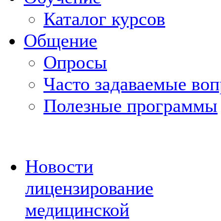
Каталог курсов
Общение
Опросы
Часто задаваемые во
Полезные программы
Новости
лицензирование
медицинской