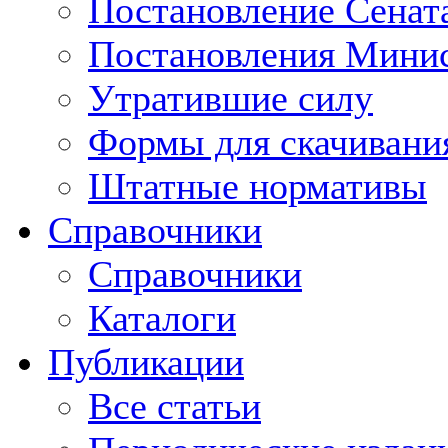
Постановление Сенат
Постановления Минис
Утратившие силу
Формы для скачивани
Штатные нормативы
Справочники
Справочники
Каталоги
Публикации
Все статьи