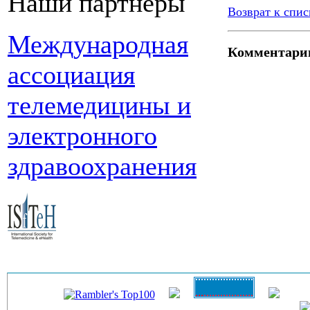
Наши партнеры
Возврат к спис
Международная
Комментари
ассоциация
телемедицины и
электронного
здравоохранения