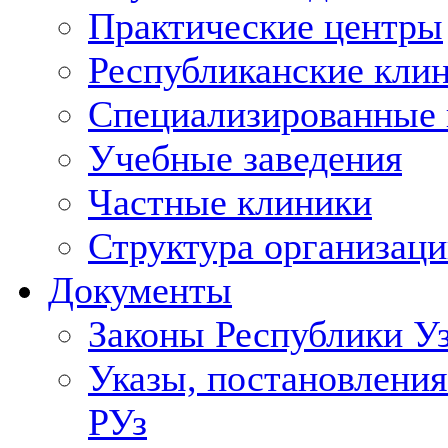
Практические центры
Республиканские кли
Специализированные
Учебные заведения
Частные клиники
Структура организаци
Документы
Законы Республики У
Указы, постановления
РУз