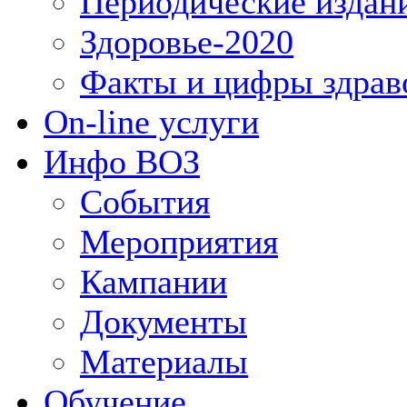
Периодические издан
Здоровье-2020
Факты и цифры здрав
On-line услуги
Инфо ВОЗ
События
Мероприятия
Кампании
Документы
Материалы
Обучение