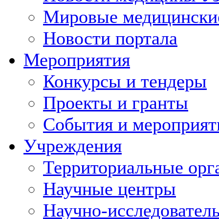
Мировые медицински
Новости портала
Мероприятия
Конкурсы и тендеры
Проекты и гранты
События и мероприят
Учреждения
Территориальные орг
Научные центры
Научно-исследовател