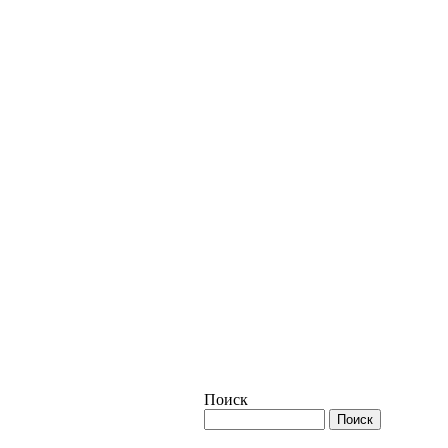
Поиск