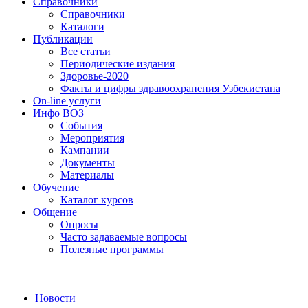
Справочники
Справочники
Каталоги
Публикации
Все статьи
Периодические издания
Здоровье-2020
Факты и цифры здравоохранения Узбекистана
On-line услуги
Инфо ВОЗ
События
Мероприятия
Кампании
Документы
Материалы
Обучение
Каталог курсов
Общение
Опросы
Часто задаваемые вопросы
Полезные программы
Новости