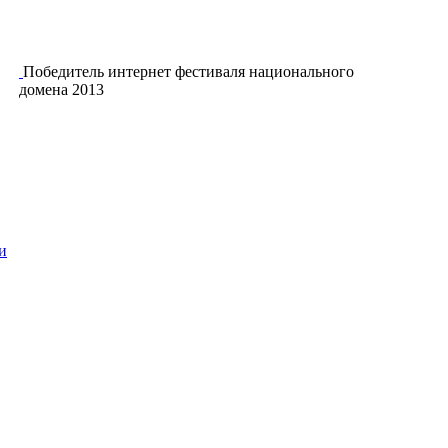
Победитель интернет фестиваля национального
домена 2013
и