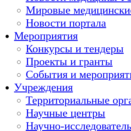
Мировые медицински
Новости портала
Мероприятия
Конкурсы и тендеры
Проекты и гранты
События и мероприят
Учреждения
Территориальные орг
Научные центры
Научно-исследовател