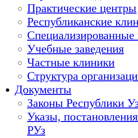
Практические центры
Республиканские кли
Специализированные
Учебные заведения
Частные клиники
Структура организаци
Документы
Законы Республики У
Указы, постановления
РУз