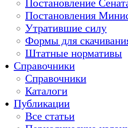
Постановление Сенат
Постановления Минис
Утратившие силу
Формы для скачивани
Штатные нормативы
Справочники
Справочники
Каталоги
Публикации
Все статьи