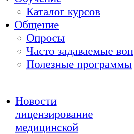
Каталог курсов
Общение
Опросы
Часто задаваемые во
Полезные программы
Новости
лицензирование
медицинской