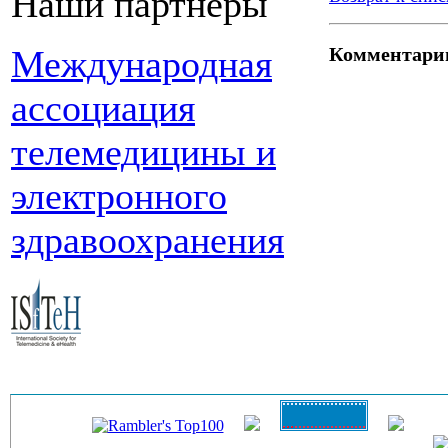
Наши партнеры
Международная
Комментари
ассоциация
телемедицины и
электронного
здравоохранения