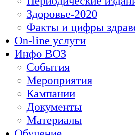
Периодические издан
Здоровье-2020
Факты и цифры здрав
On-line услуги
Инфо ВОЗ
События
Мероприятия
Кампании
Документы
Материалы
Обучение