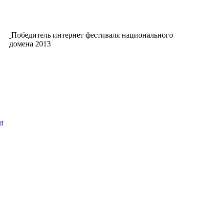
Победитель интернет фестиваля национального
домена 2013
и