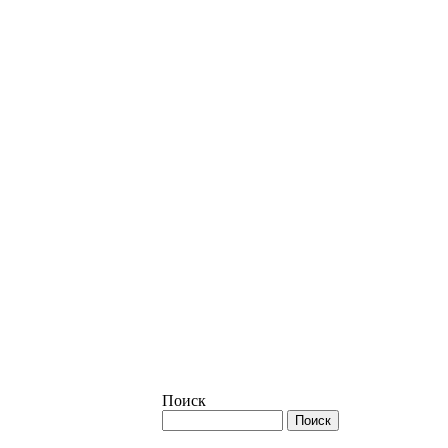
Поиск