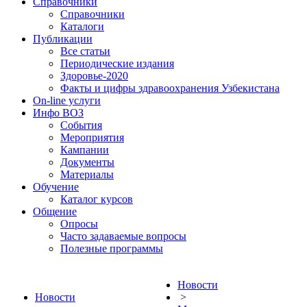
Справочники
Справочники
Каталоги
Публикации
Все статьи
Периодические издания
Здоровье-2020
Факты и цифры здравоохранения Узбекистана
On-line услуги
Инфо ВОЗ
События
Мероприятия
Кампании
Документы
Материалы
Обучение
Каталог курсов
Общение
Опросы
Часто задаваемые вопросы
Полезные программы
Новости
Новости
>