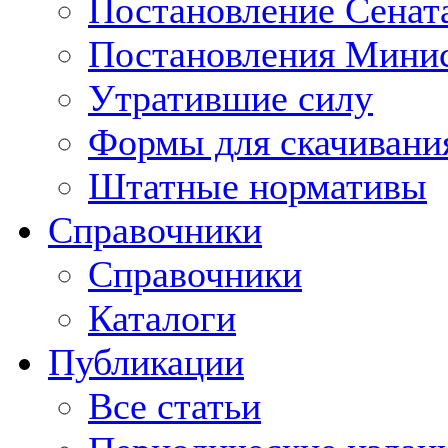
Постановление Сенат
Постановления Минис
Утратившие силу
Формы для скачивани
Штатные нормативы
Справочники
Справочники
Каталоги
Публикации
Все статьи