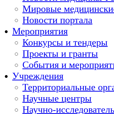
Мировые медицински
Новости портала
Мероприятия
Конкурсы и тендеры
Проекты и гранты
События и мероприят
Учреждения
Территориальные орг
Научные центры
Научно-исследовател