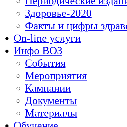
Периодические издан
Здоровье-2020
Факты и цифры здрав
On-line услуги
Инфо ВОЗ
События
Мероприятия
Кампании
Документы
Материалы
Обучение