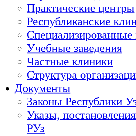
Практические центры
Республиканские кли
Специализированные
Учебные заведения
Частные клиники
Структура организаци
Документы
Законы Республики У
Указы, постановления
РУз