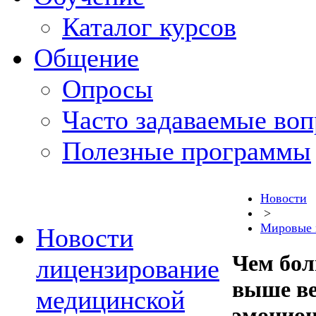
Каталог курсов
Общение
Опросы
Часто задаваемые во
Полезные программы
Новости
>
Мировые 
Новости
Чем бол
лицензирование
выше ве
медицинской
эмоцион