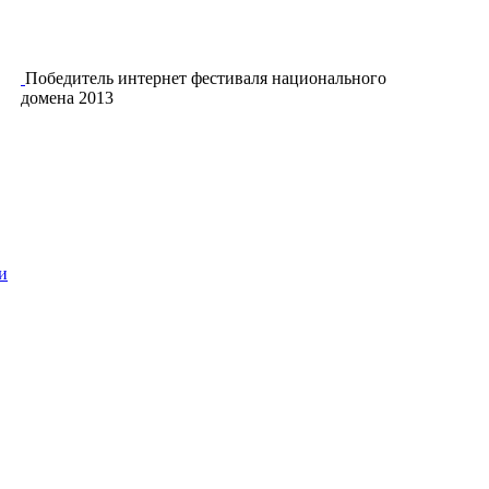
Победитель интернет фестиваля национального
домена 2013
и