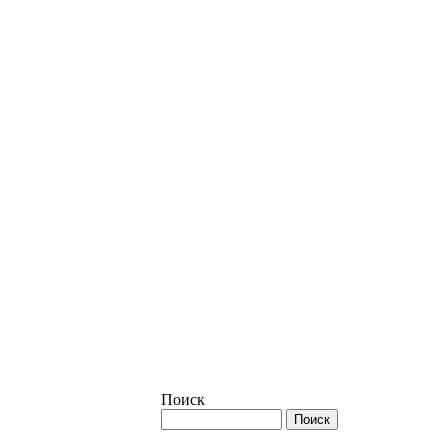
Поиск