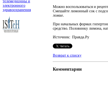
телемедицины и
электронного
Можно воспользоваться и рецепт
здравоохранения
Смешайте лимонный сок с подсо
ложке.
При начальных формах гипертон
средство. Половинку лимона, на
Источник: Правда.Ру
Возврат к списку
Комментарии