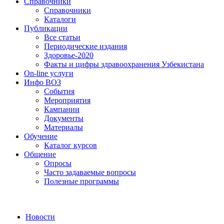
Справочники
Справочники
Каталоги
Публикации
Все статьи
Периодические издания
Здоровье-2020
Факты и цифры здравоохранения Узбекистана
On-line услуги
Инфо ВОЗ
События
Мероприятия
Кампании
Документы
Материалы
Обучение
Каталог курсов
Общение
Опросы
Часто задаваемые вопросы
Полезные программы
Новости