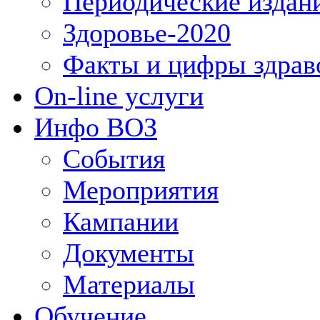
Периодические издан
Здоровье-2020
Факты и цифры здрав
On-line услуги
Инфо ВОЗ
События
Мероприятия
Кампании
Документы
Материалы
Обучение