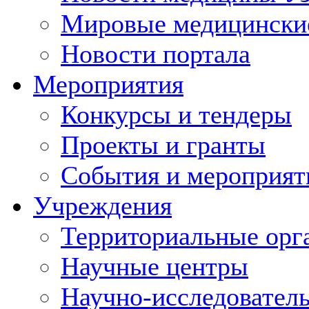
Мировые медицински
Новости портала
Мероприятия
Конкурсы и тендеры
Проекты и гранты
События и мероприят
Учреждения
Территориальные орг
Научные центры
Научно-исследовател