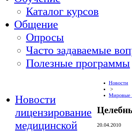
Каталог курсов
Общение
Опросы
Часто задаваемые во
Полезные программы
Новости
>
Мировые 
Новости
Целебны
лицензирование
медицинской
20.04.2010