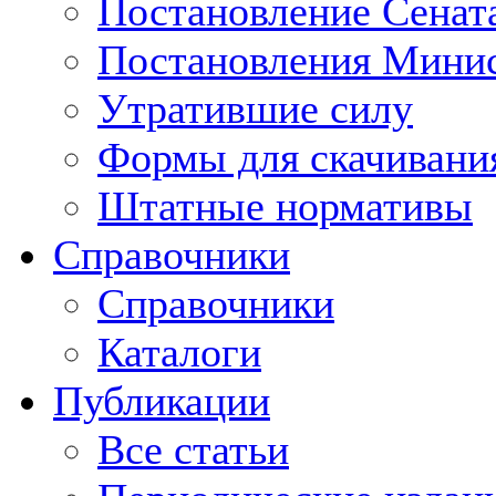
Постановление Сенат
Постановления Минис
Утратившие силу
Формы для скачивани
Штатные нормативы
Справочники
Справочники
Каталоги
Публикации
Все статьи