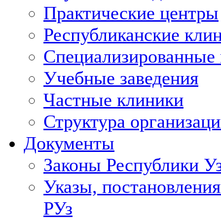
Практические центры
Республиканские кли
Специализированные
Учебные заведения
Частные клиники
Структура организаци
Документы
Законы Республики У
Указы, постановления
РУз