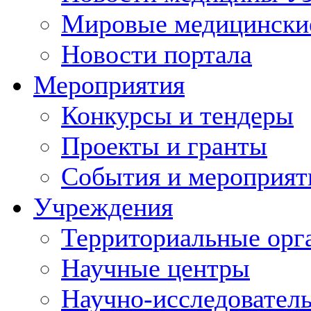
Мировые медицински
Новости портала
Мероприятия
Конкурсы и тендеры
Проекты и гранты
События и мероприят
Учреждения
Территориальные орг
Научные центры
Научно-исследовател