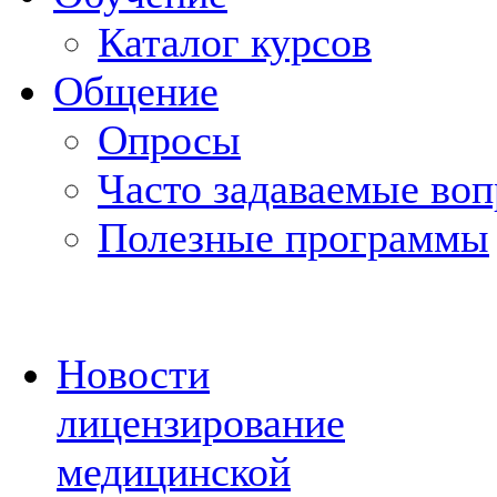
Каталог курсов
Общение
Опросы
Часто задаваемые во
Полезные программы
Новости
лицензирование
медицинской