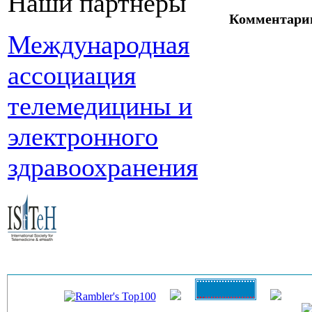
Наши партнеры
Комментари
Международная
ассоциация
телемедицины и
электронного
здравоохранения