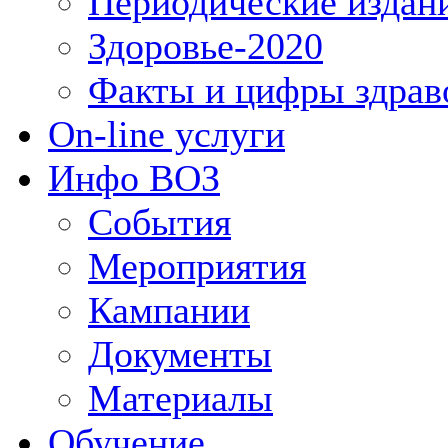
Периодические издан
Здоровье-2020
Факты и цифры здрав
On-line услуги
Инфо ВОЗ
События
Мероприятия
Кампании
Документы
Материалы
Обучение