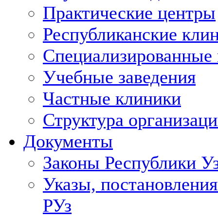
Практические центры
Республиканские кли
Специализированные
Учебные заведения
Частные клиники
Структура организаци
Документы
Законы Республики У
Указы, постановления
РУз