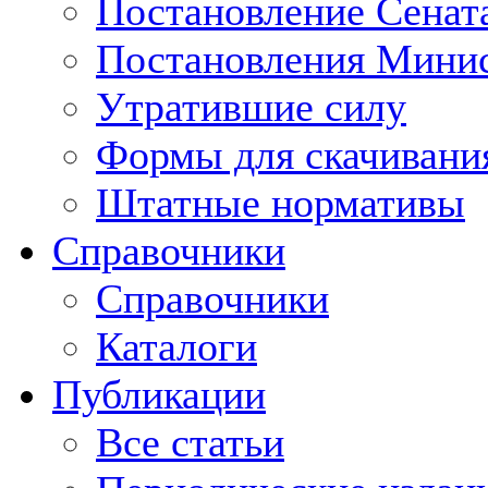
Постановление Сенат
Постановления Минис
Утратившие силу
Формы для скачивани
Штатные нормативы
Справочники
Справочники
Каталоги
Публикации
Все статьи