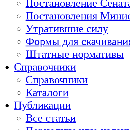
Постановление Сенат
Постановления Минис
Утратившие силу
Формы для скачивани
Штатные нормативы
Справочники
Справочники
Каталоги
Публикации
Все статьи