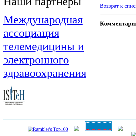
Наши партнеры
Возврат к спис
Международная
Комментари
ассоциация
телемедицины и
электронного
здравоохранения