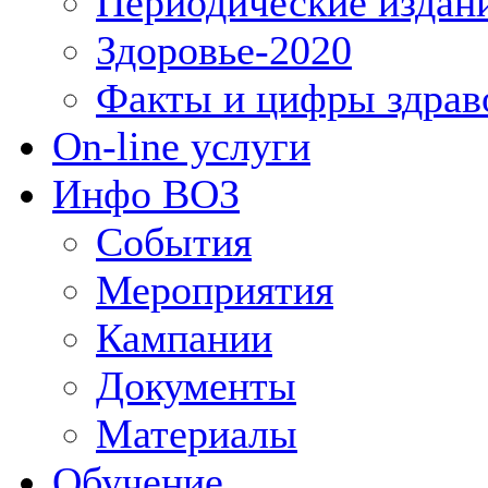
Периодические издан
Здоровье-2020
Факты и цифры здрав
On-line услуги
Инфо ВОЗ
События
Мероприятия
Кампании
Документы
Материалы
Обучение