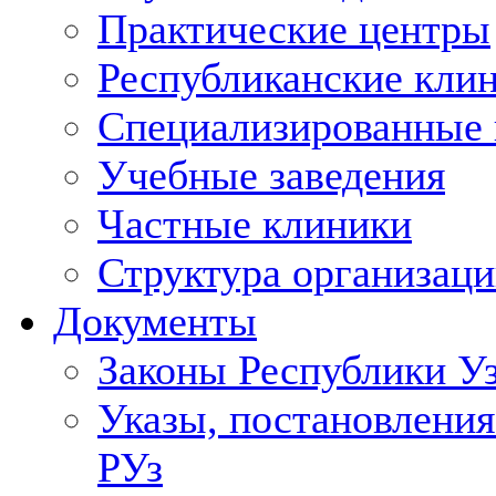
Практические центры
Республиканские кли
Специализированные
Учебные заведения
Частные клиники
Структура организаци
Документы
Законы Республики У
Указы, постановления
РУз