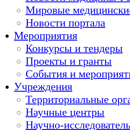
Мировые медицински
Новости портала
Мероприятия
Конкурсы и тендеры
Проекты и гранты
События и мероприят
Учреждения
Территориальные орг
Научные центры
Научно-исследовател