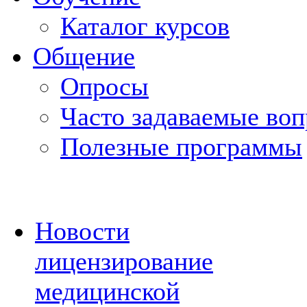
Каталог курсов
Общение
Опросы
Часто задаваемые во
Полезные программы
Новости
лицензирование
медицинской