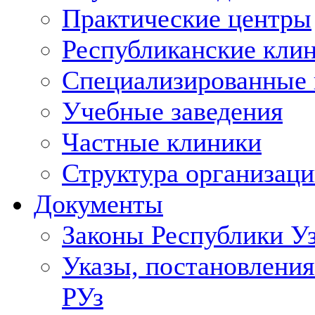
Практические центры
Республиканские кли
Специализированные
Учебные заведения
Частные клиники
Структура организаци
Документы
Законы Республики У
Указы, постановления
РУз