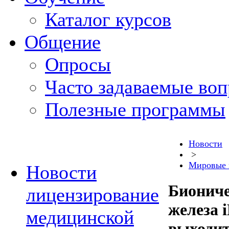
Каталог курсов
Общение
Опросы
Часто задаваемые во
Полезные программы
Новости
>
Мировые 
Новости
Биониче
лицензирование
железа i
медицинской
выходит