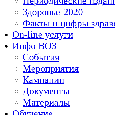
Периодические издан
Здоровье-2020
Факты и цифры здрав
On-line услуги
Инфо ВОЗ
События
Мероприятия
Кампании
Документы
Материалы
Обучение