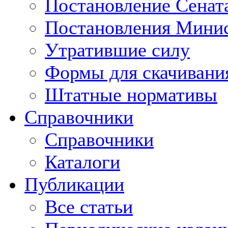
Постановление Сенат
Постановления Минис
Утратившие силу
Формы для скачивани
Штатные нормативы
Справочники
Справочники
Каталоги
Публикации
Все статьи