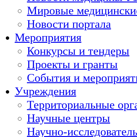
Мировые медицински
Новости портала
Мероприятия
Конкурсы и тендеры
Проекты и гранты
События и мероприят
Учреждения
Территориальные орг
Научные центры
Научно-исследовател