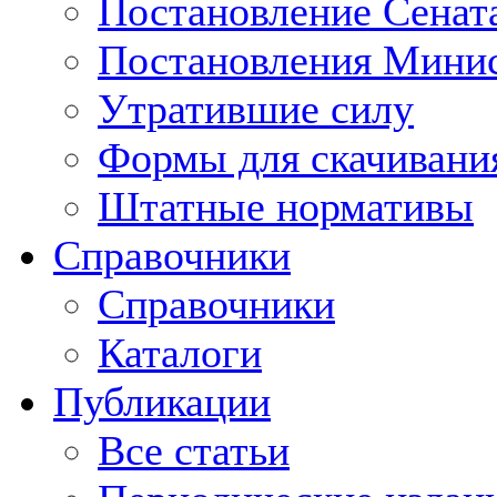
Постановление Сенат
Постановления Минис
Утратившие силу
Формы для скачивани
Штатные нормативы
Справочники
Справочники
Каталоги
Публикации
Все статьи