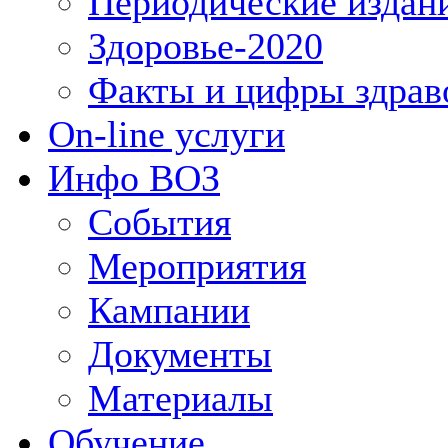
Периодические издан
Здоровье-2020
Факты и цифры здрав
On-line услуги
Инфо ВОЗ
События
Мероприятия
Кампании
Документы
Материалы
Обучение