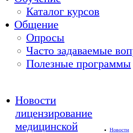
Каталог курсов
Общение
Опросы
Часто задаваемые во
Полезные программы
Новости
лицензирование
медицинской
Новости