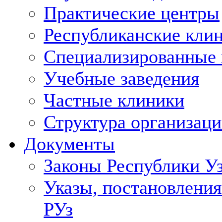
Практические центры
Республиканские кли
Специализированные
Учебные заведения
Частные клиники
Структура организаци
Документы
Законы Республики У
Указы, постановления
РУз