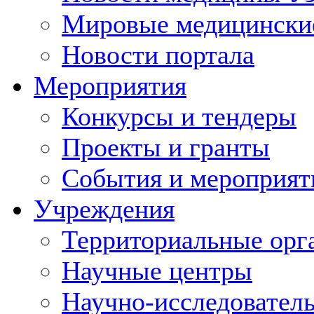
Мировые медицински
Новости портала
Мероприятия
Конкурсы и тендеры
Проекты и гранты
События и мероприят
Учреждения
Территориальные орг
Научные центры
Научно-исследовател