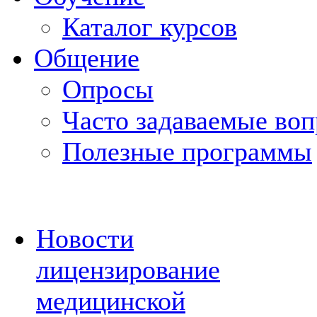
Каталог курсов
Общение
Опросы
Часто задаваемые во
Полезные программы
Новости
лицензирование
медицинской