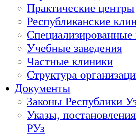
Практические центры
Республиканские кли
Специализированные
Учебные заведения
Частные клиники
Структура организаци
Документы
Законы Республики У
Указы, постановления
РУз