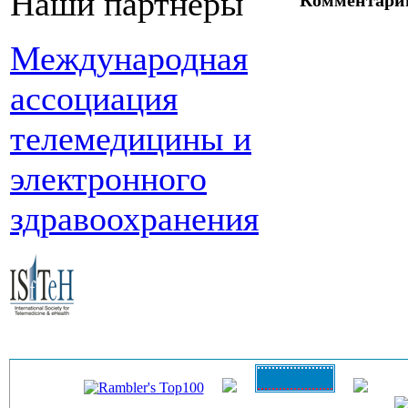
Наши партнеры
Комментари
Международная
ассоциация
телемедицины и
электронного
здравоохранения