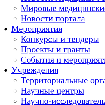
Мировые медицински
Новости портала
Мероприятия
Конкурсы и тендеры
Проекты и гранты
События и мероприят
Учреждения
Территориальные орг
Научные центры
Научно-исследовател