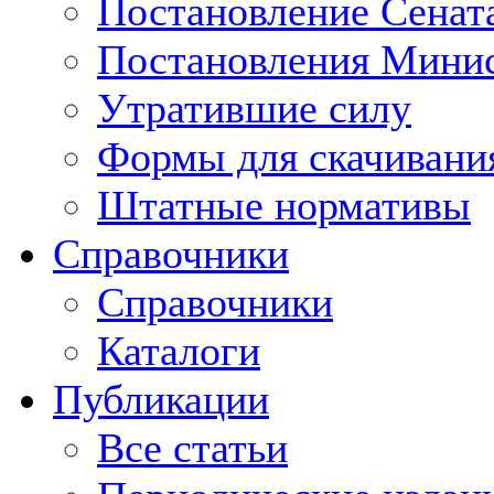
Постановление Сенат
Постановления Минис
Утратившие силу
Формы для скачивани
Штатные нормативы
Справочники
Справочники
Каталоги
Публикации
Все статьи