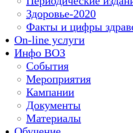
Периодические издан
Здоровье-2020
Факты и цифры здрав
On-line услуги
Инфо ВОЗ
События
Мероприятия
Кампании
Документы
Материалы
Обучение