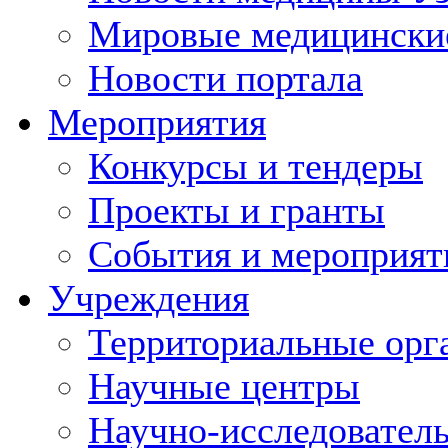
Мировые медицински
Новости портала
Мероприятия
Конкурсы и тендеры
Проекты и гранты
События и мероприят
Учреждения
Территориальные орг
Научные центры
Научно-исследовател