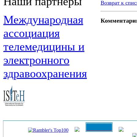
Наши партнеры
Возврат к спис
Международная
Комментари
ассоциация
телемедицины и
электронного
здравоохранения