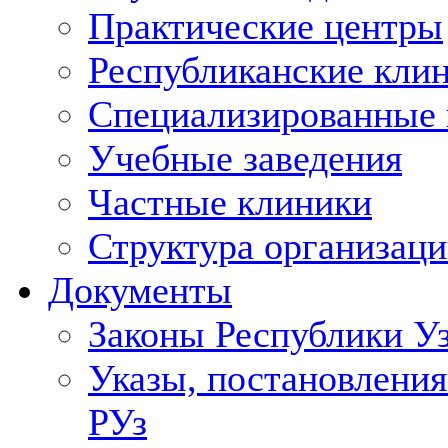
Практические центры
Республиканские кли
Специализированные
Учебные заведения
Частные клиники
Структура организаци
Документы
Законы Республики У
Указы, постановления
РУз