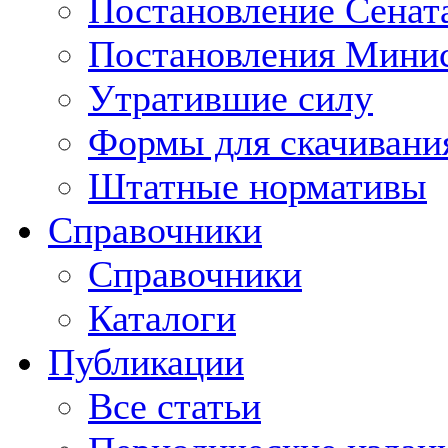
Постановление Сенат
Постановления Минис
Утратившие силу
Формы для скачивани
Штатные нормативы
Справочники
Справочники
Каталоги
Публикации
Все статьи