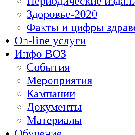
Периодические издан
Здоровье-2020
Факты и цифры здрав
On-line услуги
Инфо ВОЗ
События
Мероприятия
Кампании
Документы
Материалы
Обучение