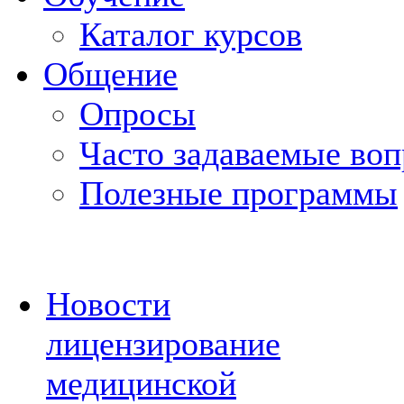
Каталог курсов
Общение
Опросы
Часто задаваемые во
Полезные программы
Новости
лицензирование
медицинской